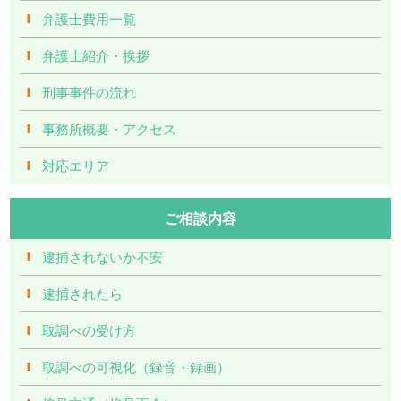
弁護士費用一覧
弁護士紹介・挨拶
刑事事件の流れ
事務所概要・アクセス
対応エリア
ご相談内容
逮捕されないか不安
逮捕されたら
取調べの受け方
取調べの可視化（録音・録画）