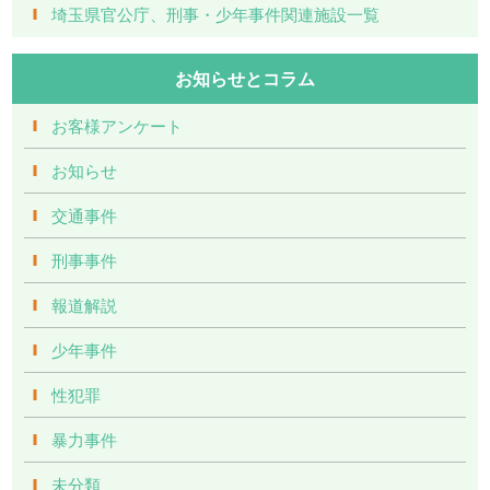
埼玉県官公庁、刑事・少年事件関連施設一覧
お知らせとコラム
お客様アンケート
お知らせ
交通事件
刑事事件
報道解説
少年事件
性犯罪
暴力事件
未分類