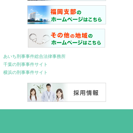
あいち刑事事件総合法律事務所
千葉の刑事事件サイト
横浜の刑事事件サイト