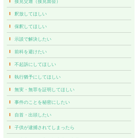
接見交通（接見面会）
釈放してほしい
保釈してほしい
示談で解決したい
前科を避けたい
不起訴にしてほしい
執行猶予にしてほしい
無実・無罪を証明してほしい
事件のことを秘密にしたい
自首・出頭したい
子供が逮捕されてしまったら