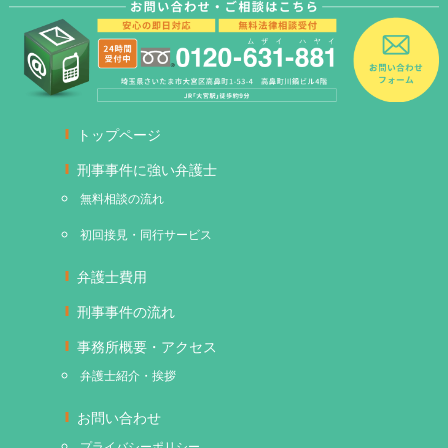
トップページ
刑事事件に強い弁護士
無料相談の流れ
初回接見・同行サービス
弁護士費用
刑事事件の流れ
事務所概要・アクセス
弁護士紹介・挨拶
お問い合わせ
プライバシーポリシー