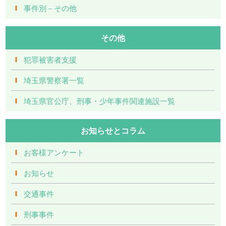
事件別－その他
その他
犯罪被害者支援
埼玉県警察署一覧
埼玉県官公庁、刑事・少年事件関連施設一覧
お知らせとコラム
お客様アンケート
お知らせ
交通事件
刑事事件