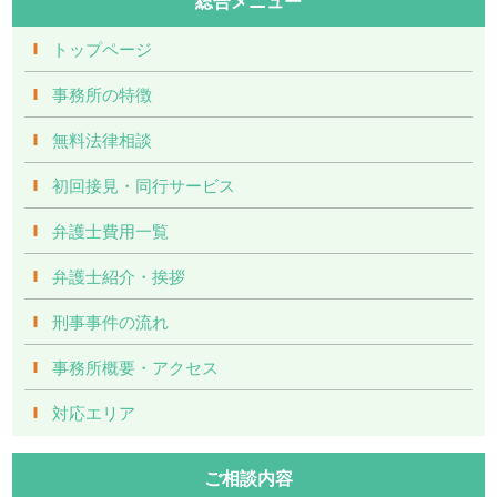
総合メニュー
トップページ
事務所の特徴
無料法律相談
初回接見・同行サービス
弁護士費用一覧
弁護士紹介・挨拶
刑事事件の流れ
事務所概要・アクセス
対応エリア
ご相談内容