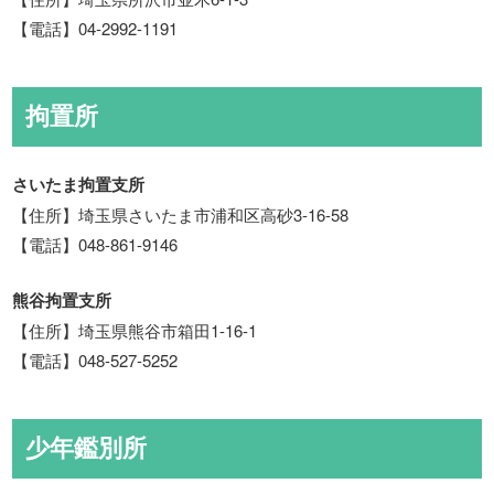
【電話】04-2992-1191
拘置所
さいたま拘置支所
【住所】埼玉県さいたま市浦和区高砂3-16-58
【電話】048-861-9146
熊谷拘置支所
【住所】埼玉県熊谷市箱田1-16-1
【電話】048-527-5252
少年鑑別所