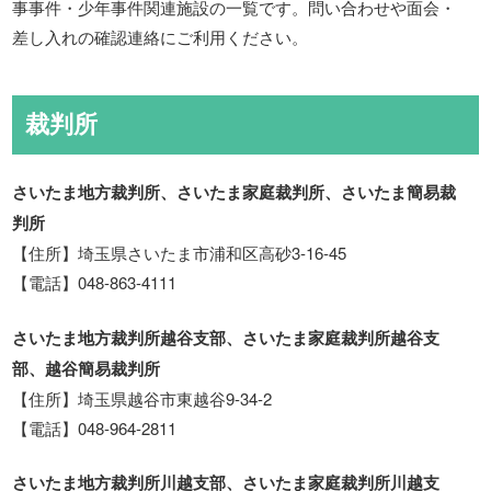
事事件・少年事件関連施設の一覧です。問い合わせや面会・
差し入れの確認連絡にご利用ください。
裁判所
さいたま地方裁判所、さいたま家庭裁判所、さいたま簡易裁
判所
【住所】埼玉県さいたま市浦和区高砂3-16-45
【電話】048-863-4111
さいたま地方裁判所越谷支部、さいたま家庭裁判所越谷支
部、越谷簡易裁判所
【住所】埼玉県越谷市東越谷9-34-2
【電話】048-964-2811
さいたま地方裁判所川越支部、さいたま家庭裁判所川越支