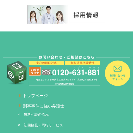
トップページ
刑事事件に強い弁護士
無料相談の流れ
初回接見・同行サービス