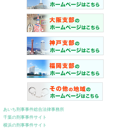
あいち刑事事件総合法律事務所
千葉の刑事事件サイト
横浜の刑事事件サイト