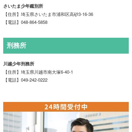
さいたま少年鑑別所
【住所】埼玉県さいたま市浦和区高砂3-16-36
【電話】048-864-5858
刑務所
川越少年刑務所
【住所】埼玉県川越市南大塚6-40-1
【電話】049-242-0222