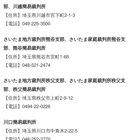
部、川越簡易裁判所
【住所】埼玉県川越市宮下町2-1-3
【電話】049-225-3500
さいたま地方裁判所熊谷支部、さいたま家庭裁判所熊谷支
部、熊谷簡易裁判所
【住所】埼玉県熊谷市宮町1-68
【電話】048-521-2474
さいたま地方裁判所秩父支部、さいたま家庭裁判所秩父支
部、秩父簡易裁判所
【住所】埼玉県秩父市上町2-9-12
【電話】0494-22-0226
川口簡易裁判所
【住所】埼玉県川口市中青木2-22-5
【電話】048-252-3770