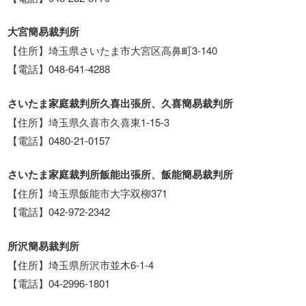
大宮簡易裁判所
【住所】埼玉県さいたま市大宮区高鼻町3-140
【電話】048-641-4288
さいたま家庭裁判所久喜出張所、久喜簡易裁判所
【住所】埼玉県久喜市久喜東1-15-3
【電話】0480-21-0157
さいたま家庭裁判所飯能出張所、飯能簡易裁判所
【住所】埼玉県飯能市大字双柳371
【電話】042-972-2342
所沢簡易裁判所
【住所】埼玉県所沢市並木6-1-4
【電話】04-2996-1801