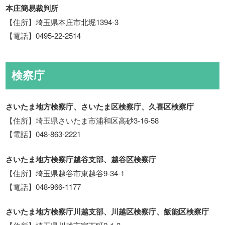
本庄簡易裁判所
【住所】埼玉県本庄市北堀1394-3
【電話】0495-22-2514
検察庁
さいたま地方検察庁、さいたま区検察庁、久喜区検察庁
【住所】埼玉県さいたま市浦和区高砂3-16-58
【電話】048-863-2221
さいたま地方検察庁越谷支部、越谷区検察庁
【住所】埼玉県越谷市東越谷9-34-1
【電話】048-966-1177
さいたま地方検察庁川越支部、川越区検察庁、飯能区検察庁