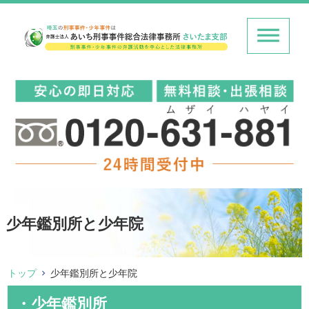
少年鑑別所と少年院
トップ
少年鑑別所と少年院
・少年鑑別所