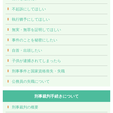
不起訴にしてほしい
執行猶予にしてほしい
無実・無罪を証明してほしい
事件のことを秘密にしたい
自首・出頭したい
子供が逮捕されてしまったら
刑事事件と国家資格喪失・失職
公務員の失職について
刑事裁判手続きについて
刑事裁判の概要