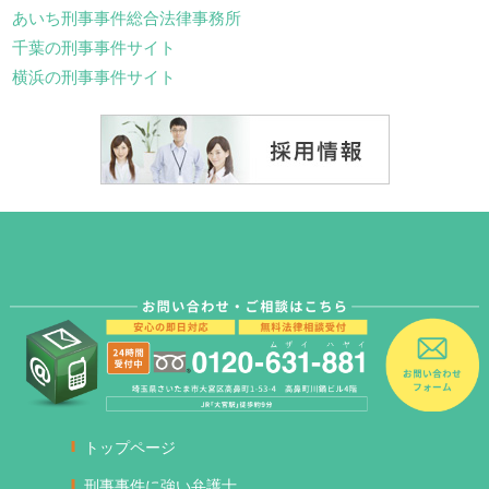
あいち刑事事件総合法律事務所
千葉の刑事事件サイト
横浜の刑事事件サイト
トップページ
刑事事件に強い弁護士