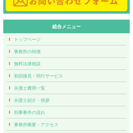
総合メニュー
トップページ
事務所の特徴
無料法律相談
初回接見・同行サービス
弁護士費用一覧
弁護士紹介・挨拶
刑事事件の流れ
事務所概要・アクセス