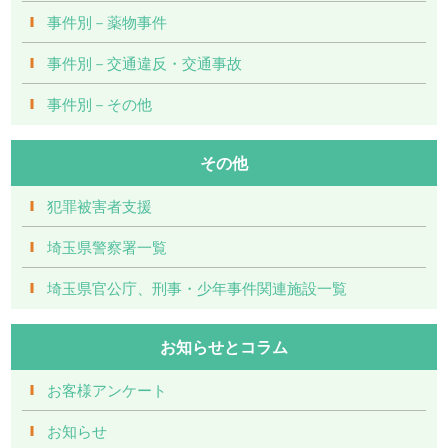
事件別－薬物事件
事件別－交通違反・交通事故
事件別－その他
その他
犯罪被害者支援
埼玉県警察署一覧
埼玉県官公庁、刑事・少年事件関連施設一覧
お知らせとコラム
お客様アンケート
お知らせ