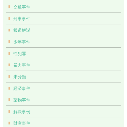
交通事件
刑事事件
報道解説
少年事件
性犯罪
暴力事件
未分類
経済事件
薬物事件
解決事例
財産事件