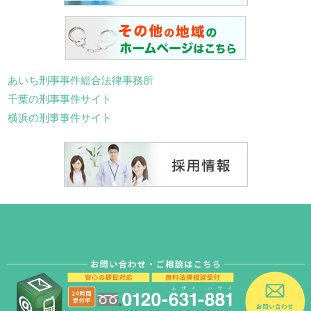
あいち刑事事件総合法律事務所
千葉の刑事事件サイト
横浜の刑事事件サイト