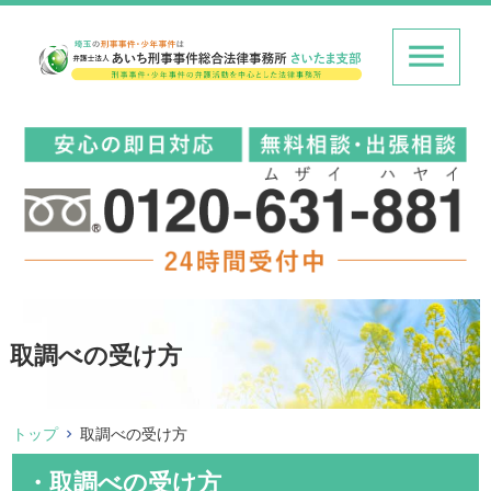
取調べの受け方
トップ
取調べの受け方
・取調べの受け方