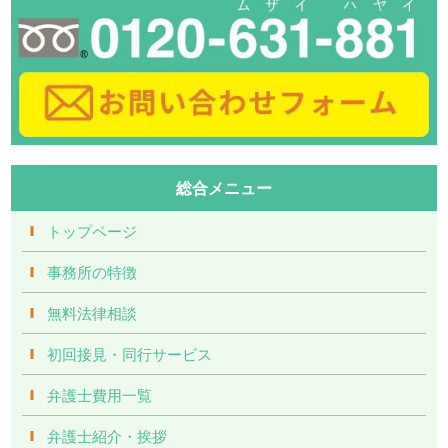
総合メニュー
トップページ
事務所の特徴
無料法律相談
初回接見・同行サービス
弁護士費用一覧
弁護士紹介・挨拶