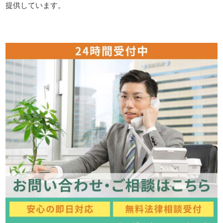
提供しています。