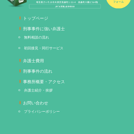
トップページ
刑事事件に強い弁護士
無料相談の流れ
初回接見・同行サービス
弁護士費用
刑事事件の流れ
事務所概要・アクセス
弁護士紹介・挨拶
お問い合わせ
プライバシーポリシー