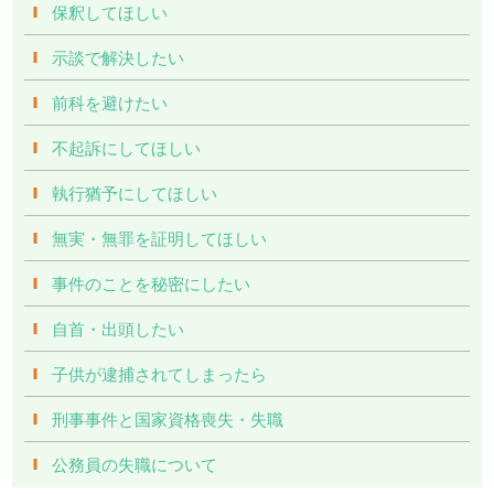
保釈してほしい
示談で解決したい
前科を避けたい
不起訴にしてほしい
執行猶予にしてほしい
無実・無罪を証明してほしい
事件のことを秘密にしたい
自首・出頭したい
子供が逮捕されてしまったら
刑事事件と国家資格喪失・失職
公務員の失職について