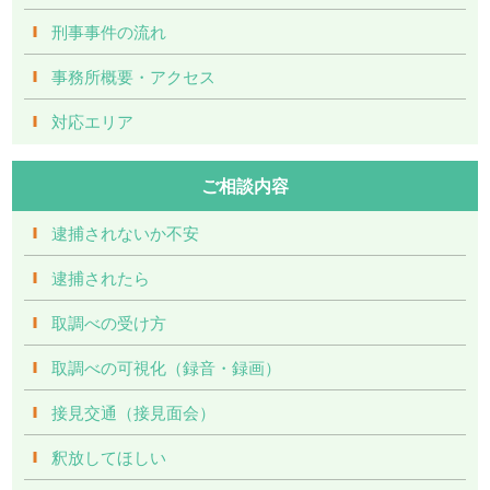
刑事事件の流れ
事務所概要・アクセス
対応エリア
ご相談内容
逮捕されないか不安
逮捕されたら
取調べの受け方
取調べの可視化（録音・録画）
接見交通（接見面会）
釈放してほしい