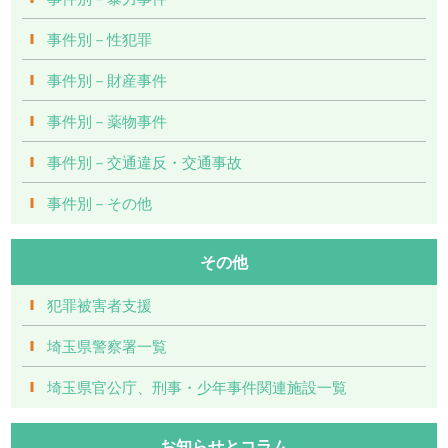
事件別－性犯罪
事件別－財産事件
事件別－薬物事件
事件別－交通違反・交通事故
事件別－その他
その他
犯罪被害者支援
埼玉県警察署一覧
埼玉県官公庁、刑事・少年事件関連施設一覧
お知らせとコラム