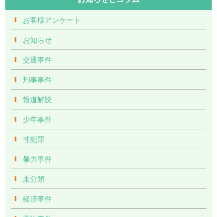
お客様アンケート
お知らせ
交通事件
刑事事件
報道解説
少年事件
性犯罪
暴力事件
未分類
経済事件