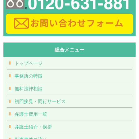
総合メニュー
トップページ
事務所の特徴
無料法律相談
初回接見・同行サービス
弁護士費用一覧
弁護士紹介・挨拶