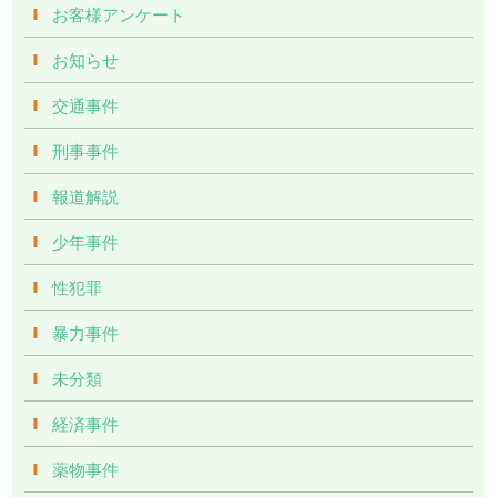
お客様アンケート
お知らせ
交通事件
刑事事件
報道解説
少年事件
性犯罪
暴力事件
未分類
経済事件
薬物事件