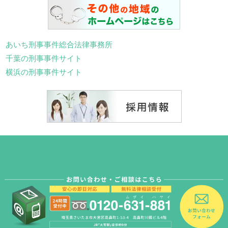
あいち刑事事件総合法律事務所
千葉の刑事事件サイト
横浜の刑事事件サイト