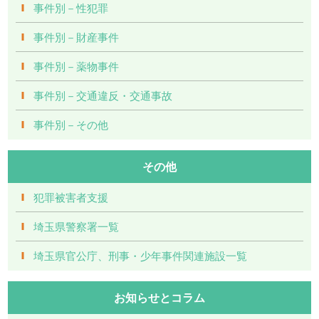
事件別－性犯罪
事件別－財産事件
事件別－薬物事件
事件別－交通違反・交通事故
事件別－その他
その他
犯罪被害者支援
埼玉県警察署一覧
埼玉県官公庁、刑事・少年事件関連施設一覧
お知らせとコラム