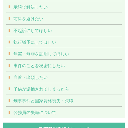
示談で解決したい
前科を避けたい
不起訴にしてほしい
執行猶予にしてほしい
無実・無罪を証明してほしい
事件のことを秘密にしたい
自首・出頭したい
子供が逮捕されてしまったら
刑事事件と国家資格喪失・失職
公務員の失職について