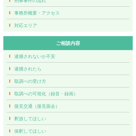
刑事事件の流れ
事務所概要・アクセス
対応エリア
ご相談内容
逮捕されないか不安
逮捕されたら
取調べの受け方
取調べの可視化（録音・録画）
接見交通（接見面会）
釈放してほしい
保釈してほしい