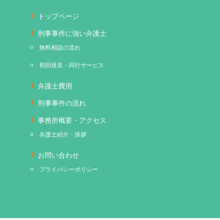
トップページ
刑事事件に強い弁護士
無料相談の流れ
初回接見・同行サービス
弁護士費用
刑事事件の流れ
事務所概要・アクセス
弁護士紹介・挨拶
お問い合わせ
プライバシーポリシー