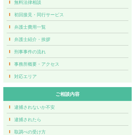
無料法律相談
初回接見・同行サービス
弁護士費用一覧
弁護士紹介・挨拶
刑事事件の流れ
事務所概要・アクセス
対応エリア
ご相談内容
逮捕されないか不安
逮捕されたら
取調べの受け方