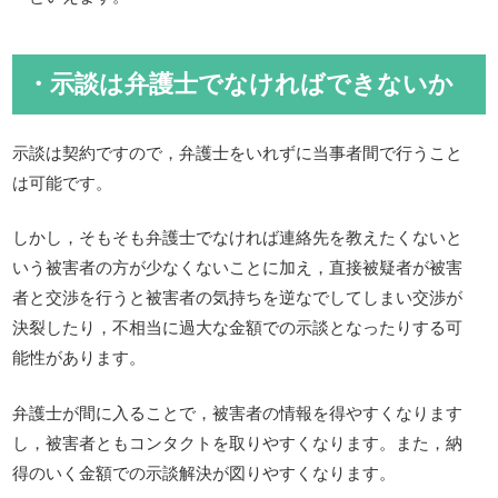
・示談は弁護士でなければできないか
示談は契約ですので，弁護士をいれずに当事者間で行うこと
は可能です。
しかし，そもそも弁護士でなければ連絡先を教えたくないと
いう被害者の方が少なくないことに加え，直接被疑者が被害
者と交渉を行うと被害者の気持ちを逆なでしてしまい交渉が
決裂したり，不相当に過大な金額での示談となったりする可
能性があります。
弁護士が間に入ることで，被害者の情報を得やすくなります
し，被害者ともコンタクトを取りやすくなります。また，納
得のいく金額での示談解決が図りやすくなります。