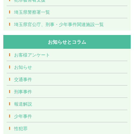
埼玉県警察署一覧
埼玉県官公庁、刑事・少年事件関連施設一覧
お知らせとコラム
お客様アンケート
お知らせ
交通事件
刑事事件
報道解説
少年事件
性犯罪