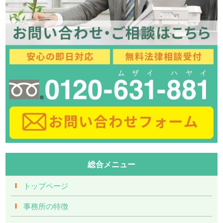
総合メニュー
トップページ
事務所の特徴