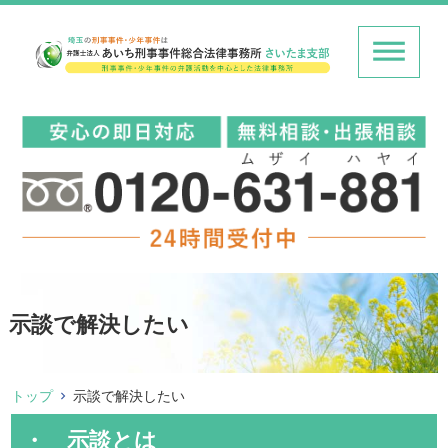
示談で解決したい
トップ
示談で解決したい
・ 示談とは