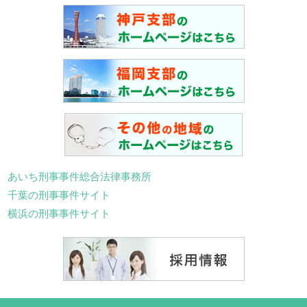
あいち刑事事件総合法律事務所
千葉の刑事事件サイト
横浜の刑事事件サイト