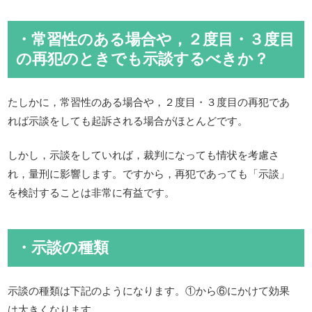
・常習性のある場合や，２度目・３度目
の再犯のときでも示談するべきか？
たしかに，常習性のある場合や，２度目・３度目の再犯であ
れば示談をしても起訴される場合がほとんどです。
しかし，示談をしていれば，裁判になっても情状を考慮さ
れ，量刑に影響します。ですから，再犯であっても「示談」
を検討することは非常に有益です。
・示談の種類
示談の種類は下記のようになります。①から⑥にかけて効果
は大きくなります。