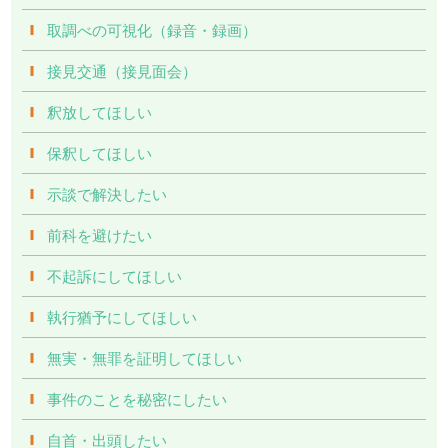
取調べの可視化（録音・録画）
接見交通（接見面会）
釈放してほしい
保釈してほしい
示談で解決したい
前科を避けたい
不起訴にしてほしい
執行猶予にしてほしい
無実・無罪を証明してほしい
事件のことを秘密にしたい
自首・出頭したい