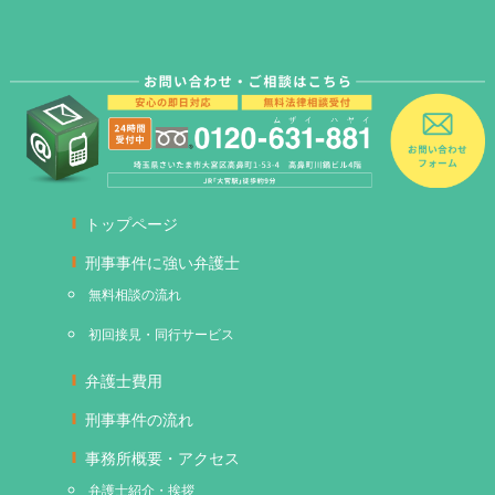
トップページ
刑事事件に強い弁護士
無料相談の流れ
初回接見・同行サービス
弁護士費用
刑事事件の流れ
事務所概要・アクセス
弁護士紹介・挨拶