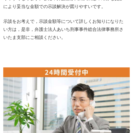
により妥当な金額での示談解決が図りやすいです。
示談をお考えで，示談金額等について詳しくお知りになりた
い方は，是非，弁護士法人あいち刑事事件総合法律事務所さ
いたま支部にご相談ください。