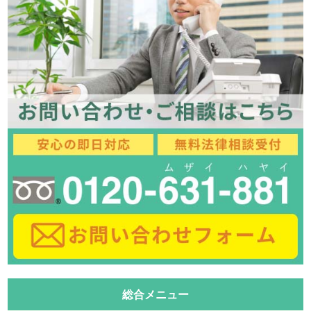
総合メニュー