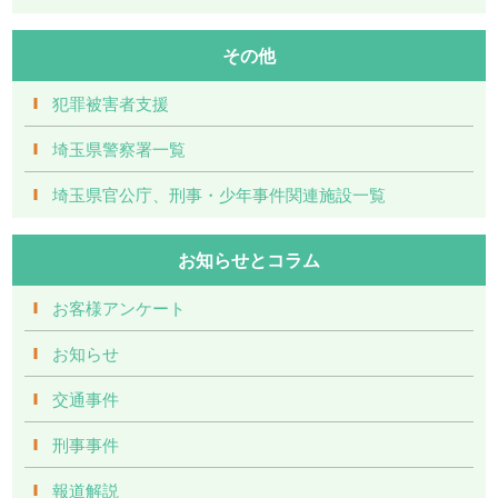
その他
犯罪被害者支援
埼玉県警察署一覧
埼玉県官公庁、刑事・少年事件関連施設一覧
お知らせとコラム
お客様アンケート
お知らせ
交通事件
刑事事件
報道解説