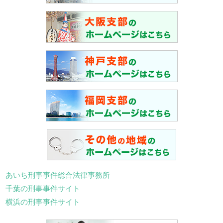
あいち刑事事件総合法律事務所
千葉の刑事事件サイト
横浜の刑事事件サイト