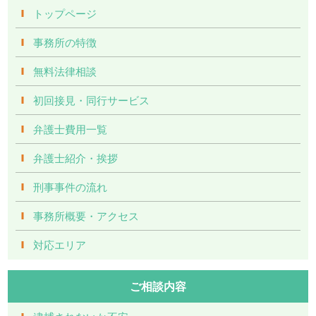
トップページ
事務所の特徴
無料法律相談
初回接見・同行サービス
弁護士費用一覧
弁護士紹介・挨拶
刑事事件の流れ
事務所概要・アクセス
対応エリア
ご相談内容