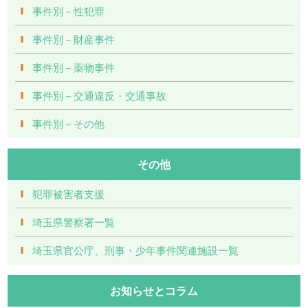
事件別－性犯罪
事件別－財産事件
事件別－薬物事件
事件別－交通違反・交通事故
事件別－その他
その他
犯罪被害者支援
埼玉県警察署一覧
埼玉県官公庁、刑事・少年事件関連施設一覧
お知らせとコラム