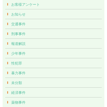
お客様アンケート
お知らせ
交通事件
刑事事件
報道解説
少年事件
性犯罪
暴力事件
未分類
経済事件
薬物事件