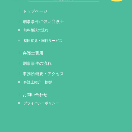
トップページ
刑事事件に強い弁護士
無料相談の流れ
初回接見・同行サービス
弁護士費用
刑事事件の流れ
事務所概要・アクセス
弁護士紹介・挨拶
お問い合わせ
プライバシーポリシー