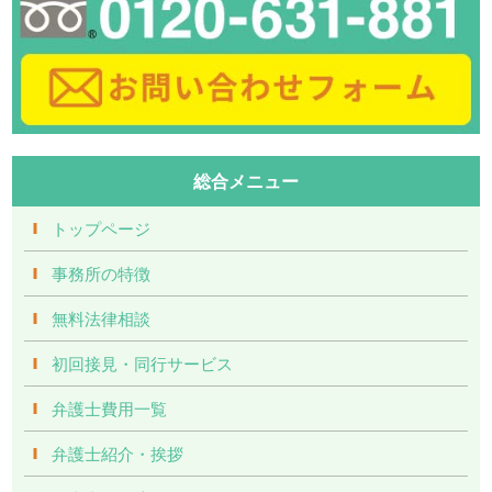
総合メニュー
トップページ
事務所の特徴
無料法律相談
初回接見・同行サービス
弁護士費用一覧
弁護士紹介・挨拶