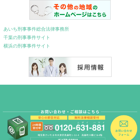
あいち刑事事件総合法律事務所
千葉の刑事事件サイト
横浜の刑事事件サイト