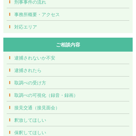
刑事事件の流れ
事務所概要・アクセス
対応エリア
ご相談内容
逮捕されないか不安
逮捕されたら
取調べの受け方
取調べの可視化（録音・録画）
接見交通（接見面会）
釈放してほしい
保釈してほしい