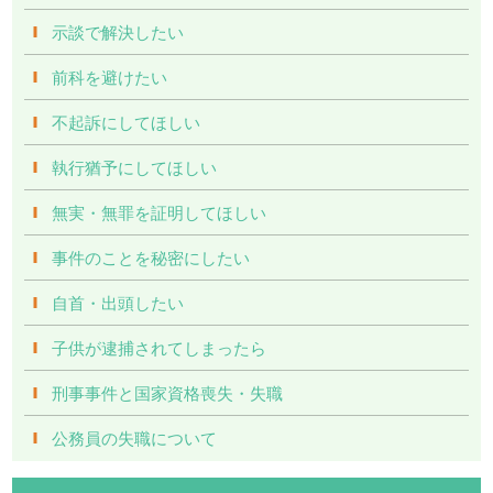
示談で解決したい
前科を避けたい
不起訴にしてほしい
執行猶予にしてほしい
無実・無罪を証明してほしい
事件のことを秘密にしたい
自首・出頭したい
子供が逮捕されてしまったら
刑事事件と国家資格喪失・失職
公務員の失職について