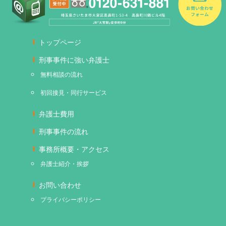
トップページ
刑事事件に強い弁護士
無料相談の流れ
初回接見・同行サービス
弁護士費用
刑事事件の流れ
事務所概要・アクセス
弁護士紹介・挨拶
お問い合わせ
プライバシーポリシー