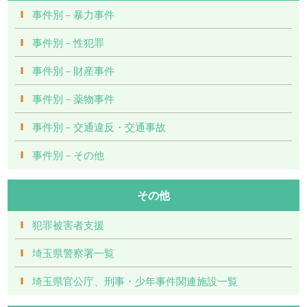
事件別－暴力事件
事件別－性犯罪
事件別－財産事件
事件別－薬物事件
事件別－交通違反・交通事故
事件別－その他
その他
犯罪被害者支援
埼玉県警察署一覧
埼玉県官公庁、刑事・少年事件関連施設一覧