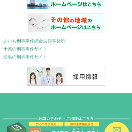
あいち刑事事件総合法律事務所
千葉の刑事事件サイト
横浜の刑事事件サイト