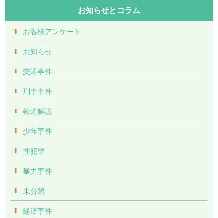
お知らせとコラム
お客様アンケート
お知らせ
交通事件
刑事事件
報道解説
少年事件
性犯罪
暴力事件
未分類
経済事件