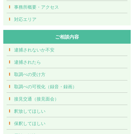
事務所概要・アクセス
対応エリア
ご相談内容
逮捕されないか不安
逮捕されたら
取調べの受け方
取調べの可視化（録音・録画）
接見交通（接見面会）
釈放してほしい
保釈してほしい