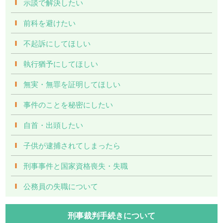
示談で解決したい
前科を避けたい
不起訴にしてほしい
執行猶予にしてほしい
無実・無罪を証明してほしい
事件のことを秘密にしたい
自首・出頭したい
子供が逮捕されてしまったら
刑事事件と国家資格喪失・失職
公務員の失職について
刑事裁判手続きについて