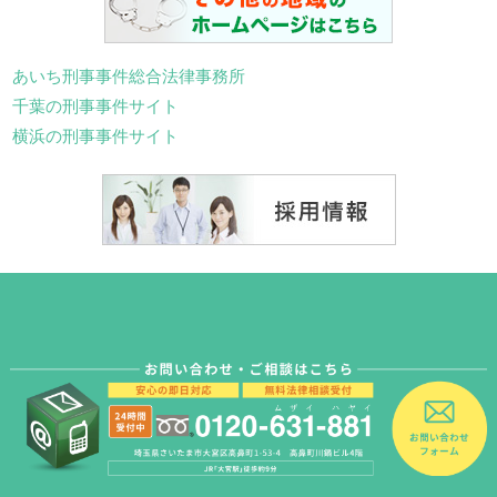
あいち刑事事件総合法律事務所
千葉の刑事事件サイト
横浜の刑事事件サイト