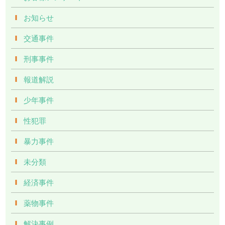
お知らせ
交通事件
刑事事件
報道解説
少年事件
性犯罪
暴力事件
未分類
経済事件
薬物事件
解決事例