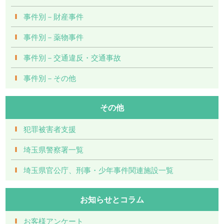
事件別－財産事件
事件別－薬物事件
事件別－交通違反・交通事故
事件別－その他
その他
犯罪被害者支援
埼玉県警察署一覧
埼玉県官公庁、刑事・少年事件関連施設一覧
お知らせとコラム
お客様アンケート