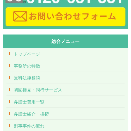
総合メニュー
トップページ
事務所の特徴
無料法律相談
初回接見・同行サービス
弁護士費用一覧
弁護士紹介・挨拶
刑事事件の流れ