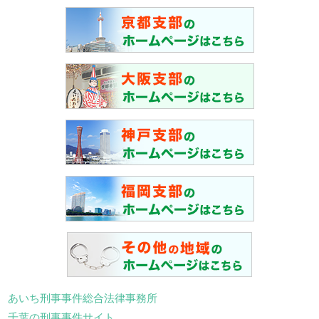
あいち刑事事件総合法律事務所
千葉の刑事事件サイト