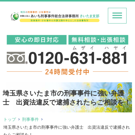
埼玉県さいたま市の刑事事件に強い弁護
士 出資法違反で逮捕されたらご相談を！
トップ
刑事事件
埼玉県さいたま市の刑事事件に強い弁護士 出資法違反で逮捕され
たらご相談を！