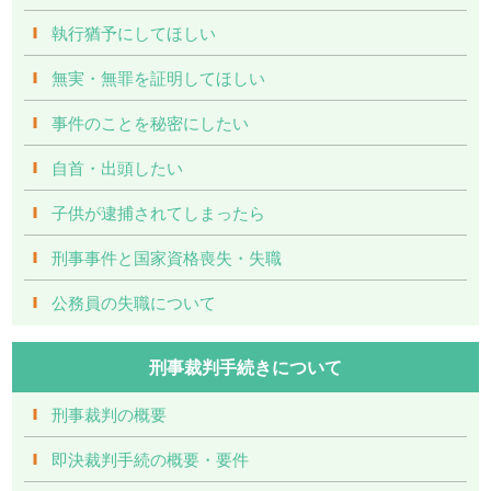
執行猶予にしてほしい
無実・無罪を証明してほしい
事件のことを秘密にしたい
自首・出頭したい
子供が逮捕されてしまったら
刑事事件と国家資格喪失・失職
公務員の失職について
刑事裁判手続きについて
刑事裁判の概要
即決裁判手続の概要・要件