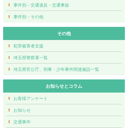
事件別－交通違反・交通事故
事件別－その他
その他
犯罪被害者支援
埼玉県警察署一覧
埼玉県官公庁、刑事・少年事件関連施設一覧
お知らせとコラム
お客様アンケート
お知らせ
交通事件