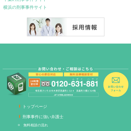
横浜の刑事事件サイト
トップページ
刑事事件に強い弁護士
無料相談の流れ