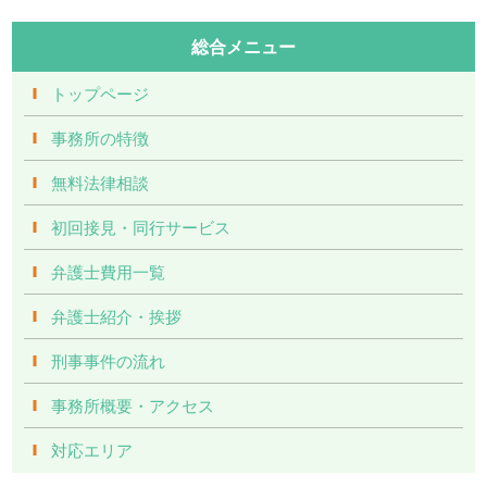
総合メニュー
トップページ
事務所の特徴
無料法律相談
初回接見・同行サービス
弁護士費用一覧
弁護士紹介・挨拶
刑事事件の流れ
事務所概要・アクセス
対応エリア