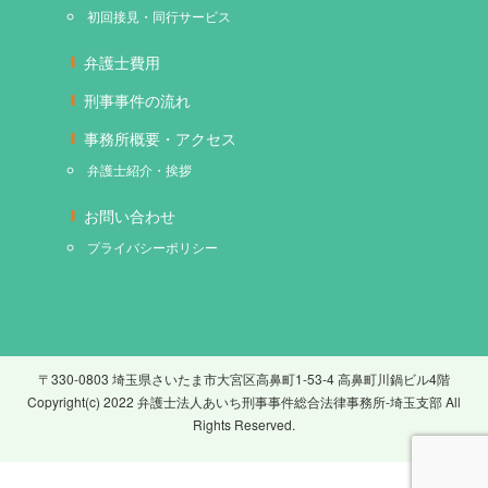
初回接見・同行サービス
弁護士費用
刑事事件の流れ
事務所概要・アクセス
弁護士紹介・挨拶
お問い合わせ
プライバシーポリシー
〒330-0803 埼玉県さいたま市大宮区高鼻町1-53-4 高鼻町川鍋ビル4階
Copyright(c) 2022 弁護士法人あいち刑事事件総合法律事務所-埼玉支部 All
Rights Reserved.