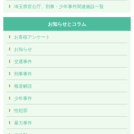
埼玉県官公庁、刑事・少年事件関連施設一覧
お知らせとコラム
お客様アンケート
お知らせ
交通事件
刑事事件
報道解説
少年事件
性犯罪
暴力事件