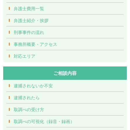
弁護士費用一覧
弁護士紹介・挨拶
刑事事件の流れ
事務所概要・アクセス
対応エリア
ご相談内容
逮捕されないか不安
逮捕されたら
取調べの受け方
取調べの可視化（録音・録画）