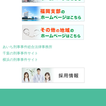
あいち刑事事件総合法律事務所
千葉の刑事事件サイト
横浜の刑事事件サイト