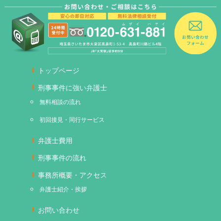
トップページ
刑事事件に強い弁護士
無料相談の流れ
初回接見・同行サービス
弁護士費用
刑事事件の流れ
事務所概要・アクセス
弁護士紹介・挨拶
お問い合わせ