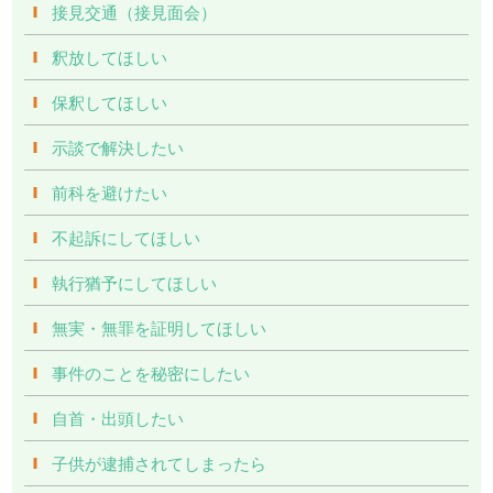
接見交通（接見面会）
釈放してほしい
保釈してほしい
示談で解決したい
前科を避けたい
不起訴にしてほしい
執行猶予にしてほしい
無実・無罪を証明してほしい
事件のことを秘密にしたい
自首・出頭したい
子供が逮捕されてしまったら