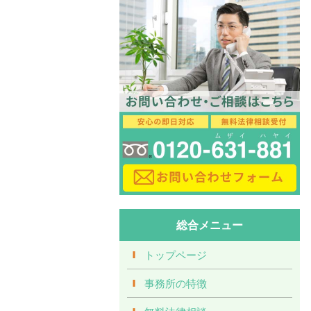
総合メニュー
トップページ
事務所の特徴