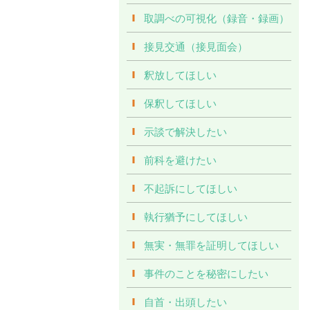
取調べの可視化（録音・録画）
接見交通（接見面会）
釈放してほしい
保釈してほしい
示談で解決したい
前科を避けたい
不起訴にしてほしい
執行猶予にしてほしい
無実・無罪を証明してほしい
事件のことを秘密にしたい
自首・出頭したい