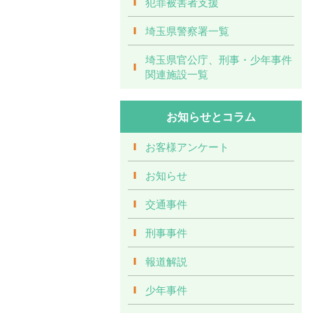
犯罪被害者支援
埼玉県警察署一覧
埼玉県官公庁、刑事・少年事件
関連施設一覧
お知らせとコラム
お客様アンケート
お知らせ
交通事件
刑事事件
報道解説
少年事件