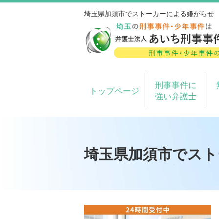
埼玉県加須市でストーカーによる嫌がらせ
刑事事件に
トップページ
強い弁護士
埼玉県加須市でスト