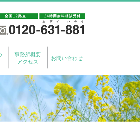
の
事務所概要
お問い合わせ
アクセス