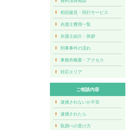
無料法律相談
初回接見・同行サービス
弁護士費用一覧
弁護士紹介・挨拶
刑事事件の流れ
事務所概要・アクセス
対応エリア
ご相談内容
逮捕されないか不安
逮捕されたら
取調べの受け方