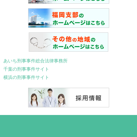
あいち刑事事件総合法律事務所
千葉の刑事事件サイト
横浜の刑事事件サイト