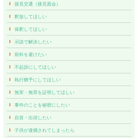
接見交通（接見面会）
釈放してほしい
保釈してほしい
示談で解決したい
前科を避けたい
不起訴にしてほしい
執行猶予にしてほしい
無実・無罪を証明してほしい
事件のことを秘密にしたい
自首・出頭したい
子供が逮捕されてしまったら