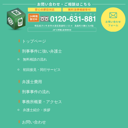
トップページ
刑事事件に強い弁護士
無料相談の流れ
初回接見・同行サービス
弁護士費用
刑事事件の流れ
事務所概要・アクセス
弁護士紹介・挨拶
お問い合わせ