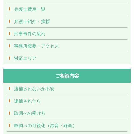
弁護士費用一覧
弁護士紹介・挨拶
刑事事件の流れ
事務所概要・アクセス
対応エリア
ご相談内容
逮捕されないか不安
逮捕されたら
取調べの受け方
取調べの可視化（録音・録画）