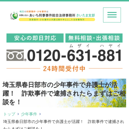
埼玉県春日部市の少年事件で弁護士が活
躍！ 詐欺事件で逮捕されたらまずはご相
談を！
トップ
少年事件
埼玉県春日部市の少年事件で弁護士が活躍！ 詐欺事件で逮捕され
たらまずはご相談を！