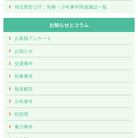
埼玉県官公庁、刑事・少年事件関連施設一覧
お知らせとコラム
お客様アンケート
お知らせ
交通事件
刑事事件
報道解説
少年事件
性犯罪
暴力事件