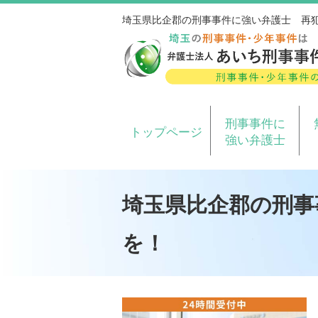
埼玉県比企郡の刑事事件に強い弁護士 再
刑事事件に
トップページ
強い弁護士
埼玉県比企郡の刑事
を！