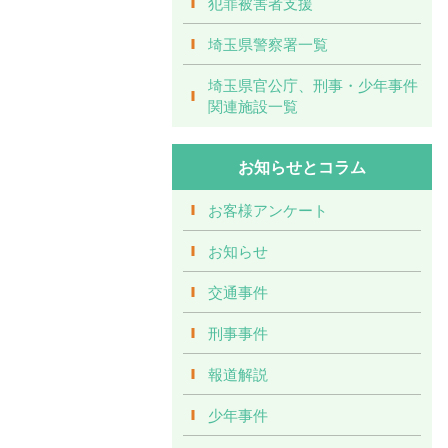
犯罪被害者支援
埼玉県警察署一覧
埼玉県官公庁、刑事・少年事件
関連施設一覧
お知らせとコラム
お客様アンケート
お知らせ
交通事件
刑事事件
報道解説
少年事件