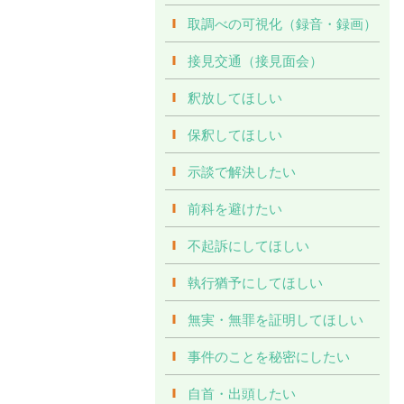
取調べの可視化（録音・録画）
接見交通（接見面会）
釈放してほしい
保釈してほしい
示談で解決したい
前科を避けたい
不起訴にしてほしい
執行猶予にしてほしい
無実・無罪を証明してほしい
事件のことを秘密にしたい
自首・出頭したい