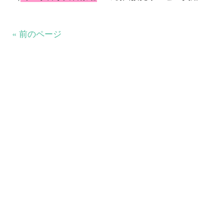
« 前のページ