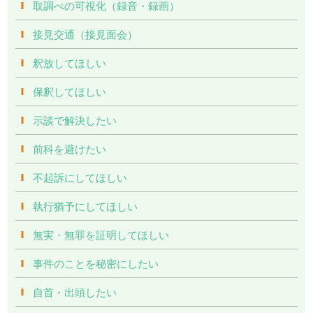
取調べの可視化（録音・録画）
接見交通（接見面会）
釈放してほしい
保釈してほしい
示談で解決したい
前科を避けたい
不起訴にしてほしい
執行猶予にしてほしい
無実・無罪を証明してほしい
事件のことを秘密にしたい
自首・出頭したい