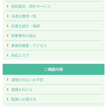
初回接見・同行サービス
弁護士費用一覧
弁護士紹介・挨拶
刑事事件の流れ
事務所概要・アクセス
対応エリア
ご相談内容
逮捕されないか不安
逮捕されたら
取調べの受け方