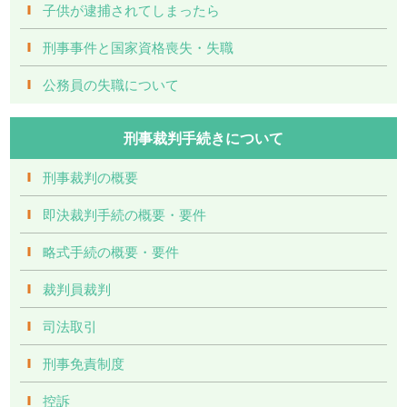
子供が逮捕されてしまったら
刑事事件と国家資格喪失・失職
公務員の失職について
刑事裁判手続きについて
刑事裁判の概要
即決裁判手続の概要・要件
略式手続の概要・要件
裁判員裁判
司法取引
刑事免責制度
控訴