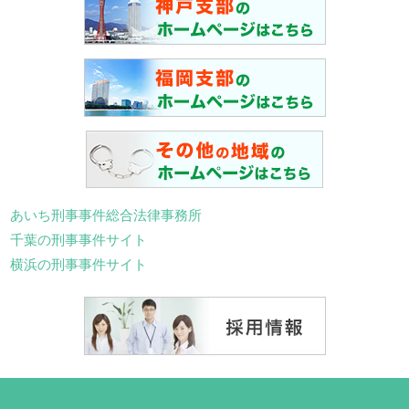
あいち刑事事件総合法律事務所
千葉の刑事事件サイト
横浜の刑事事件サイト