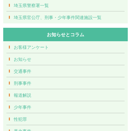
埼玉県警察署一覧
埼玉県官公庁、刑事・少年事件関連施設一覧
お知らせとコラム
お客様アンケート
お知らせ
交通事件
刑事事件
報道解説
少年事件
性犯罪
暴力事件