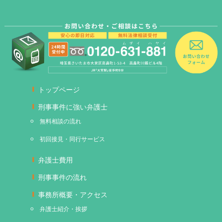
トップページ
刑事事件に強い弁護士
無料相談の流れ
初回接見・同行サービス
弁護士費用
刑事事件の流れ
事務所概要・アクセス
弁護士紹介・挨拶