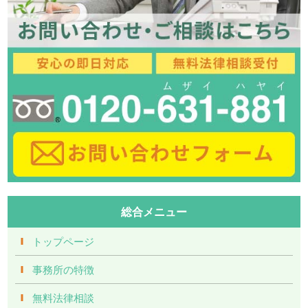
総合メニュー
トップページ
事務所の特徴
無料法律相談