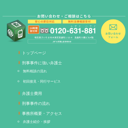
トップページ
刑事事件に強い弁護士
無料相談の流れ
初回接見・同行サービス
弁護士費用
刑事事件の流れ
事務所概要・アクセス
弁護士紹介・挨拶