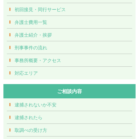
初回接見・同行サービス
弁護士費用一覧
弁護士紹介・挨拶
刑事事件の流れ
事務所概要・アクセス
対応エリア
ご相談内容
逮捕されないか不安
逮捕されたら
取調べの受け方