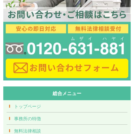
総合メニュー
トップページ
事務所の特徴
無料法律相談