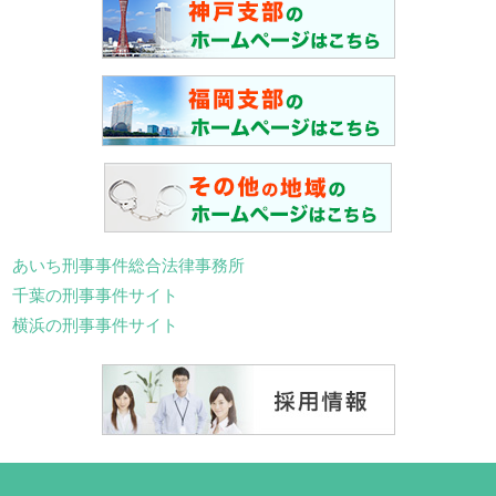
あいち刑事事件総合法律事務所
千葉の刑事事件サイト
横浜の刑事事件サイト