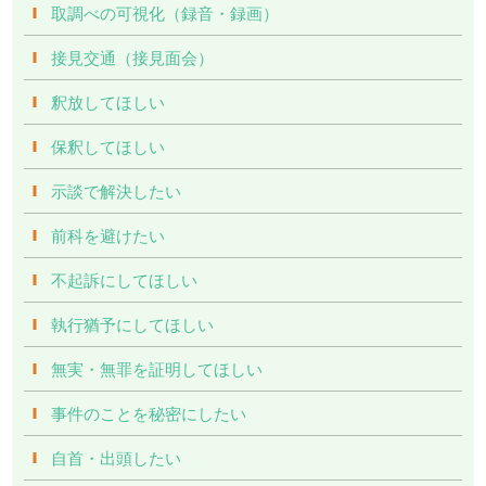
取調べの可視化（録音・録画）
接見交通（接見面会）
釈放してほしい
保釈してほしい
示談で解決したい
前科を避けたい
不起訴にしてほしい
執行猶予にしてほしい
無実・無罪を証明してほしい
事件のことを秘密にしたい
自首・出頭したい