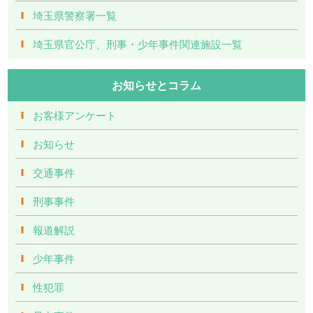
埼玉県警察署一覧
埼玉県官公庁、刑事・少年事件関連施設一覧
お知らせとコラム
お客様アンケート
お知らせ
交通事件
刑事事件
報道解説
少年事件
性犯罪