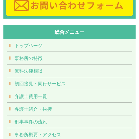
総合メニュー
トップページ
事務所の特徴
無料法律相談
初回接見・同行サービス
弁護士費用一覧
弁護士紹介・挨拶
刑事事件の流れ
事務所概要・アクセス