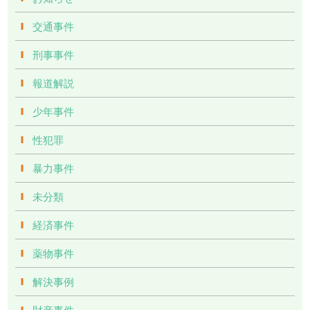
交通事件
刑事事件
報道解説
少年事件
性犯罪
暴力事件
未分類
経済事件
薬物事件
解決事例
財産事件