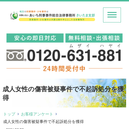
成人女性の傷害被疑事件で不起訴処分を獲
得
トップ
お客様アンケート
成人女性の傷害被疑事件で不起訴処分を獲得