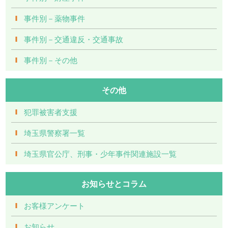
事件別－薬物事件
事件別－交通違反・交通事故
事件別－その他
その他
犯罪被害者支援
埼玉県警察署一覧
埼玉県官公庁、刑事・少年事件関連施設一覧
お知らせとコラム
お客様アンケート
お知らせ