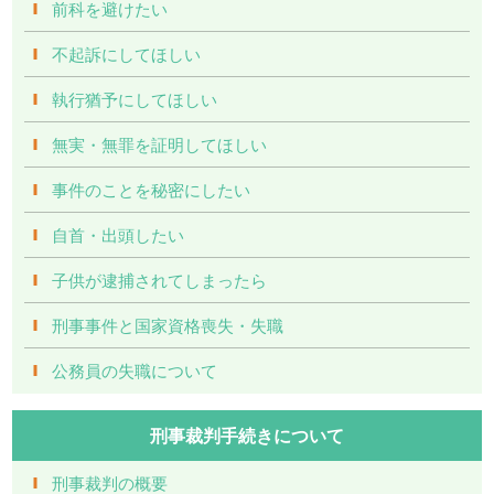
前科を避けたい
不起訴にしてほしい
執行猶予にしてほしい
無実・無罪を証明してほしい
事件のことを秘密にしたい
自首・出頭したい
子供が逮捕されてしまったら
刑事事件と国家資格喪失・失職
公務員の失職について
刑事裁判手続きについて
刑事裁判の概要