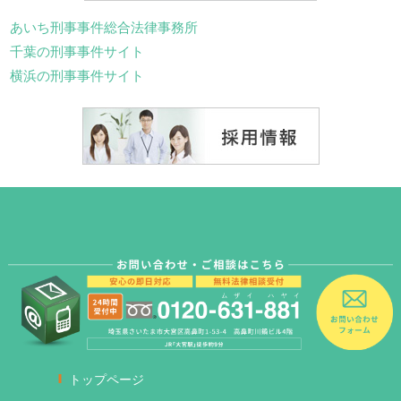
あいち刑事事件総合法律事務所
千葉の刑事事件サイト
横浜の刑事事件サイト
トップページ