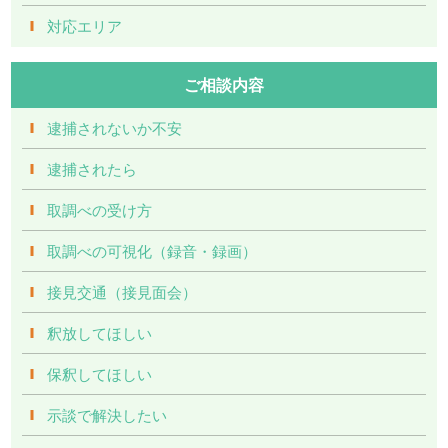
対応エリア
ご相談内容
逮捕されないか不安
逮捕されたら
取調べの受け方
取調べの可視化（録音・録画）
接見交通（接見面会）
釈放してほしい
保釈してほしい
示談で解決したい