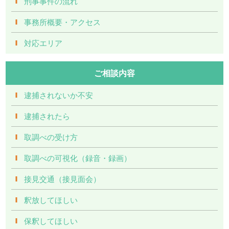
刑事事件の流れ
事務所概要・アクセス
対応エリア
ご相談内容
逮捕されないか不安
逮捕されたら
取調べの受け方
取調べの可視化（録音・録画）
接見交通（接見面会）
釈放してほしい
保釈してほしい