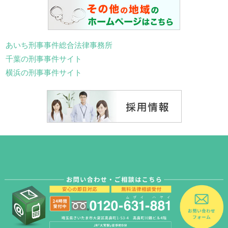
あいち刑事事件総合法律事務所
千葉の刑事事件サイト
横浜の刑事事件サイト