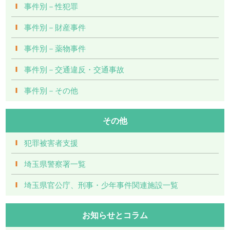
事件別－性犯罪
事件別－財産事件
事件別－薬物事件
事件別－交通違反・交通事故
事件別－その他
その他
犯罪被害者支援
埼玉県警察署一覧
埼玉県官公庁、刑事・少年事件関連施設一覧
お知らせとコラム