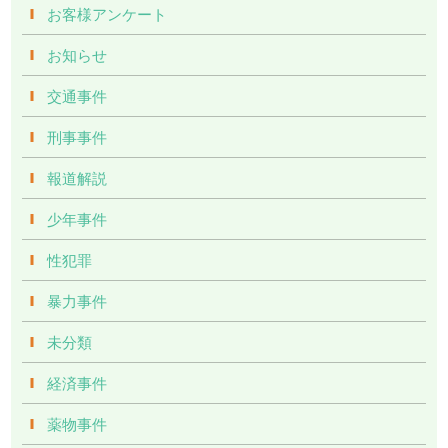
お客様アンケート
お知らせ
交通事件
刑事事件
報道解説
少年事件
性犯罪
暴力事件
未分類
経済事件
薬物事件