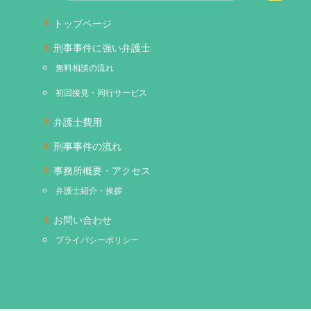
トップページ
刑事事件に強い弁護士
無料相談の流れ
初回接見・同行サービス
弁護士費用
刑事事件の流れ
事務所概要・アクセス
弁護士紹介・挨拶
お問い合わせ
プライバシーポリシー