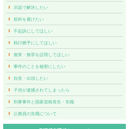
示談で解決したい
前科を避けたい
不起訴にしてほしい
執行猶予にしてほしい
無実・無罪を証明してほしい
事件のことを秘密にしたい
自首・出頭したい
子供が逮捕されてしまったら
刑事事件と国家資格喪失・失職
公務員の失職について