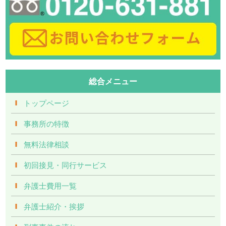
総合メニュー
トップページ
事務所の特徴
無料法律相談
初回接見・同行サービス
弁護士費用一覧
弁護士紹介・挨拶