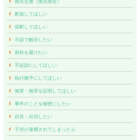
接見交通（接見面会）
釈放してほしい
保釈してほしい
示談で解決したい
前科を避けたい
不起訴にしてほしい
執行猶予にしてほしい
無実・無罪を証明してほしい
事件のことを秘密にしたい
自首・出頭したい
子供が逮捕されてしまったら