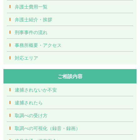
弁護士費用一覧
弁護士紹介・挨拶
刑事事件の流れ
事務所概要・アクセス
対応エリア
ご相談内容
逮捕されないか不安
逮捕されたら
取調べの受け方
取調べの可視化（録音・録画）