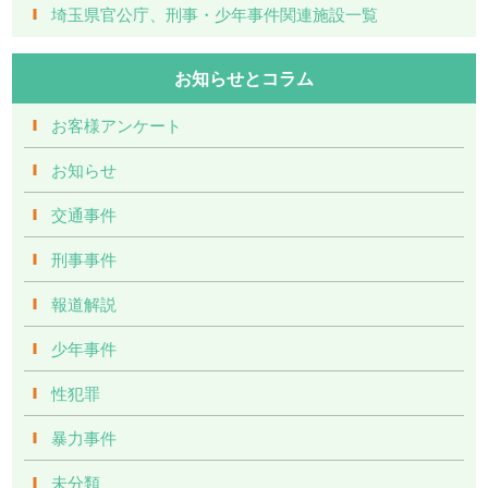
埼玉県官公庁、刑事・少年事件関連施設一覧
お知らせとコラム
お客様アンケート
お知らせ
交通事件
刑事事件
報道解説
少年事件
性犯罪
暴力事件
未分類