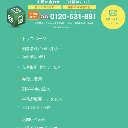
トップページ
刑事事件に強い弁護士
無料相談の流れ
初回接見・同行サービス
弁護士費用
刑事事件の流れ
事務所概要・アクセス
弁護士紹介・挨拶
お問い合わせ
プライバシーポリシー