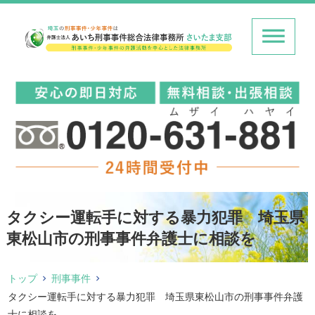
タクシー運転手に対する暴力犯罪 埼玉県
東松山市の刑事事件弁護士に相談を
トップ
刑事事件
タクシー運転手に対する暴力犯罪 埼玉県東松山市の刑事事件弁護
士に相談を