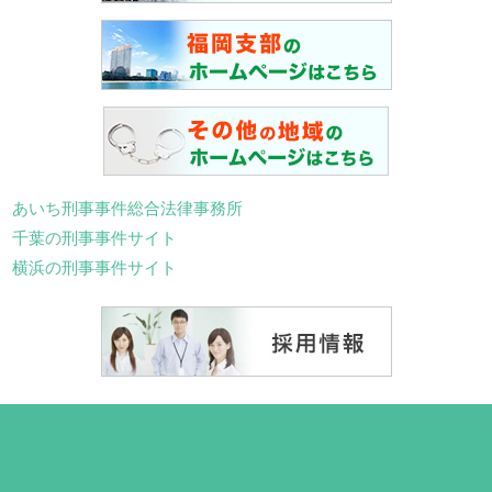
あいち刑事事件総合法律事務所
千葉の刑事事件サイト
横浜の刑事事件サイト