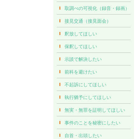
取調べの可視化（録音・録画）
接見交通（接見面会）
釈放してほしい
保釈してほしい
示談で解決したい
前科を避けたい
不起訴にしてほしい
執行猶予にしてほしい
無実・無罪を証明してほしい
事件のことを秘密にしたい
自首・出頭したい