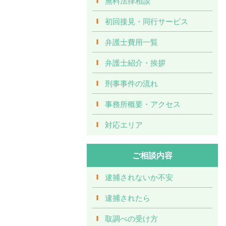
無料法律相談
初回接見・同行サービス
弁護士費用一覧
弁護士紹介・挨拶
刑事事件の流れ
事務所概要・アクセス
対応エリア
ご相談内容
逮捕されないか不安
逮捕されたら
取調べの受け方