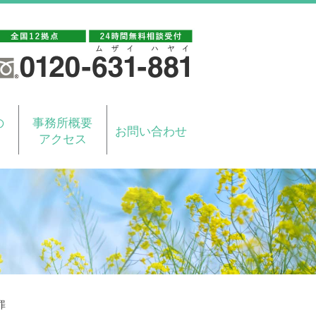
の
事務所概要
お問い合わせ
アクセス
罪