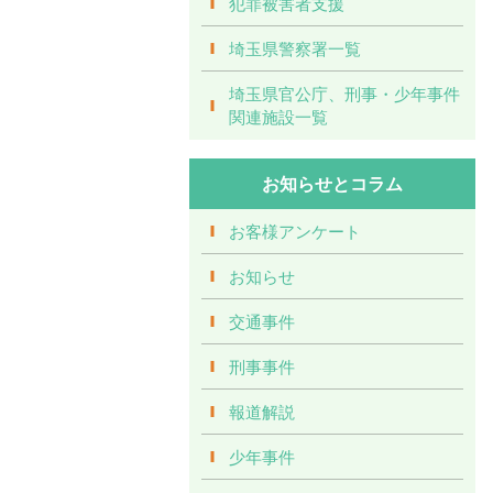
犯罪被害者支援
埼玉県警察署一覧
埼玉県官公庁、刑事・少年事件
関連施設一覧
お知らせとコラム
お客様アンケート
お知らせ
交通事件
刑事事件
報道解説
少年事件