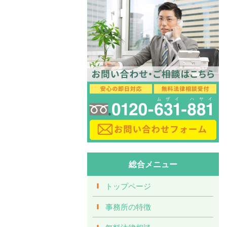
総合メニュー
トップページ
事務所の特徴