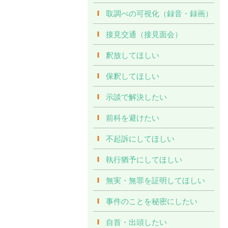
取調べの可視化（録音・録画）
接見交通（接見面会）
釈放してほしい
保釈してほしい
示談で解決したい
前科を避けたい
不起訴にしてほしい
執行猶予にしてほしい
無実・無罪を証明してほしい
事件のことを秘密にしたい
自首・出頭したい