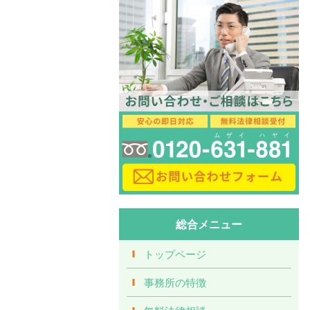
総合メニュー
トップページ
事務所の特徴