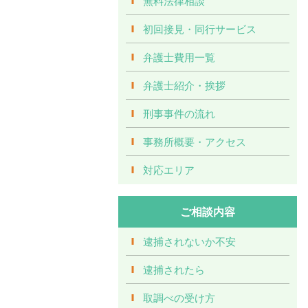
無料法律相談
初回接見・同行サービス
弁護士費用一覧
弁護士紹介・挨拶
刑事事件の流れ
事務所概要・アクセス
対応エリア
ご相談内容
逮捕されないか不安
逮捕されたら
取調べの受け方