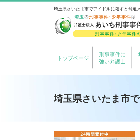
埼玉県さいたま市でアイドルに殺すと脅迫
刑事事件に
トップページ
強い弁護士
埼玉県さいたま市で