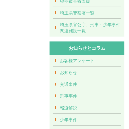
犯罪被害者支援
埼玉県警察署一覧
埼玉県官公庁、刑事・少年事件
関連施設一覧
お知らせとコラム
お客様アンケート
お知らせ
交通事件
刑事事件
報道解説
少年事件