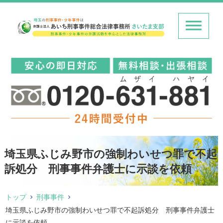
埼玉県ふじみ野市の強制わいせつ罪で不起
訴処分 刑事事件弁護士に示談を依頼
トップ
刑事事件
埼玉県ふじみ野市の強制わいせつ罪で不起訴処分 刑事事件弁護士
に示談を依頼