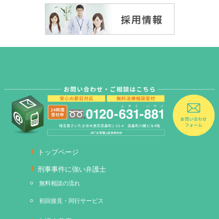
トップページ
刑事事件に強い弁護士
無料相談の流れ
初回接見・同行サービス