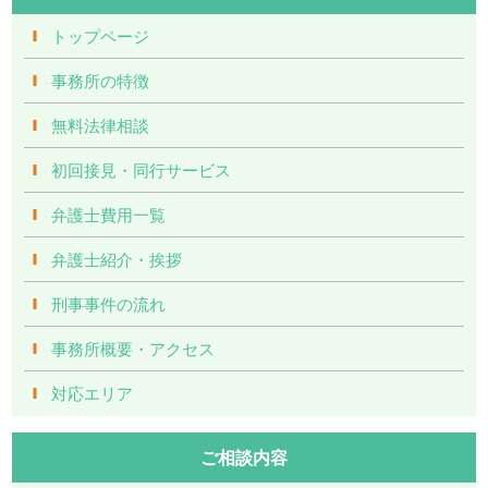
トップページ
事務所の特徴
無料法律相談
初回接見・同行サービス
弁護士費用一覧
弁護士紹介・挨拶
刑事事件の流れ
事務所概要・アクセス
対応エリア
ご相談内容