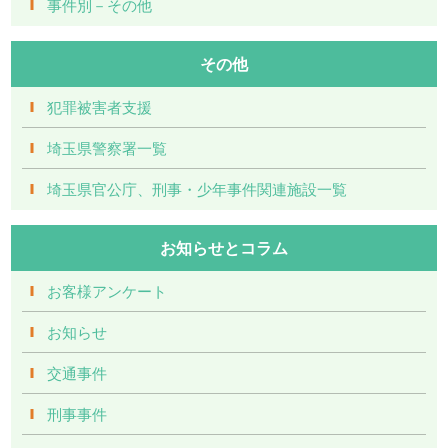
事件別－その他
その他
犯罪被害者支援
埼玉県警察署一覧
埼玉県官公庁、刑事・少年事件関連施設一覧
お知らせとコラム
お客様アンケート
お知らせ
交通事件
刑事事件