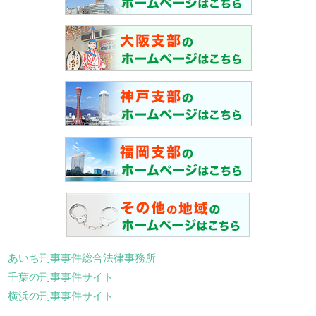
あいち刑事事件総合法律事務所
千葉の刑事事件サイト
横浜の刑事事件サイト