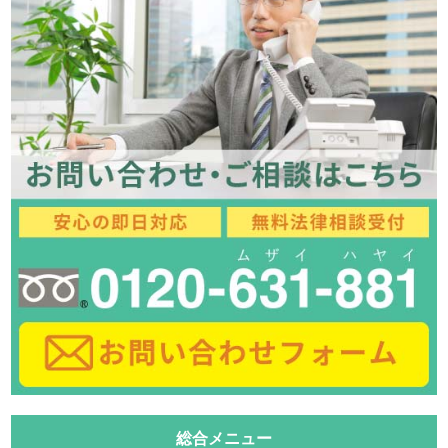
総合メニュー