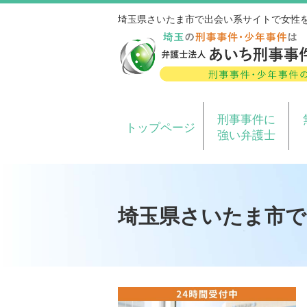
埼玉県さいたま市で出会い系サイトで女性
刑事事件に
トップページ
強い弁護士
埼玉県さいたま市で