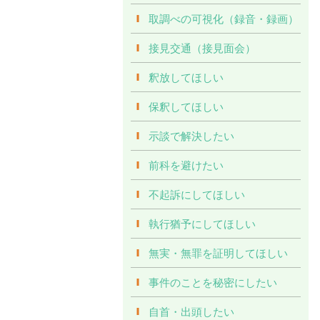
取調べの可視化（録音・録画）
接見交通（接見面会）
釈放してほしい
保釈してほしい
示談で解決したい
前科を避けたい
不起訴にしてほしい
執行猶予にしてほしい
無実・無罪を証明してほしい
事件のことを秘密にしたい
自首・出頭したい