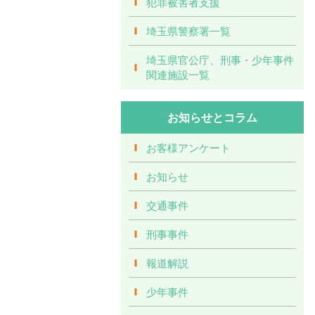
犯罪被害者支援
埼玉県警察署一覧
埼玉県官公庁、刑事・少年事件
関連施設一覧
お知らせとコラム
お客様アンケート
お知らせ
交通事件
刑事事件
報道解説
少年事件