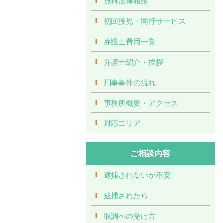
無料法律相談
初回接見・同行サービス
弁護士費用一覧
弁護士紹介・挨拶
刑事事件の流れ
事務所概要・アクセス
対応エリア
ご相談内容
逮捕されないか不安
逮捕されたら
取調べの受け方