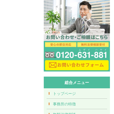
総合メニュー
トップページ
事務所の特徴