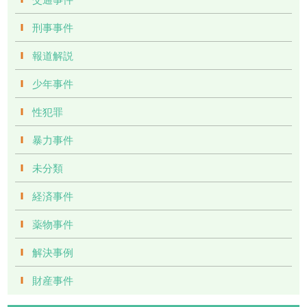
刑事事件
報道解説
少年事件
性犯罪
暴力事件
未分類
経済事件
薬物事件
解決事例
財産事件