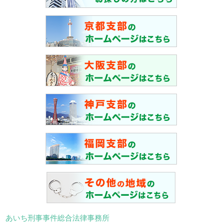
あいち刑事事件総合法律事務所