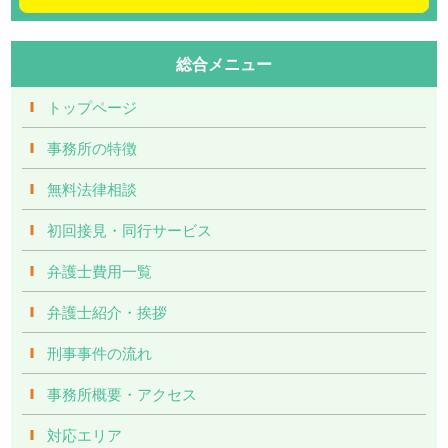
総合メニュー
トップページ
事務所の特徴
無料法律相談
初回接見・同行サービス
弁護士費用一覧
弁護士紹介・挨拶
刑事事件の流れ
事務所概要・アクセス
対応エリア