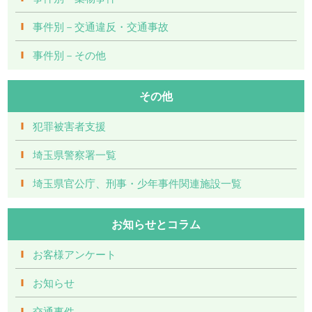
事件別－交通違反・交通事故
事件別－その他
その他
犯罪被害者支援
埼玉県警察署一覧
埼玉県官公庁、刑事・少年事件関連施設一覧
お知らせとコラム
お客様アンケート
お知らせ
交通事件