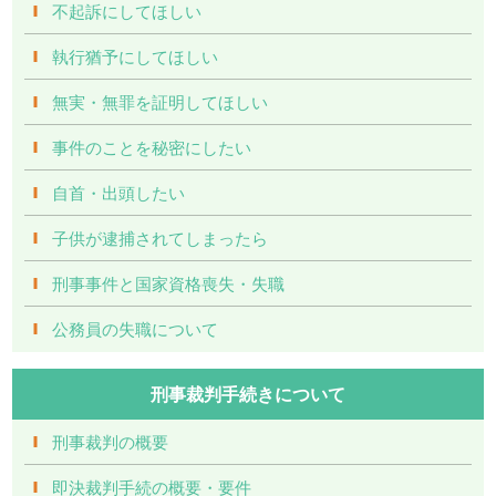
不起訴にしてほしい
執行猶予にしてほしい
無実・無罪を証明してほしい
事件のことを秘密にしたい
自首・出頭したい
子供が逮捕されてしまったら
刑事事件と国家資格喪失・失職
公務員の失職について
刑事裁判手続きについて
刑事裁判の概要
即決裁判手続の概要・要件