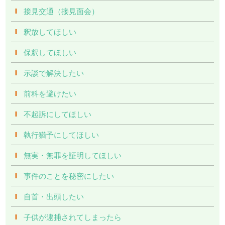
接見交通（接見面会）
釈放してほしい
保釈してほしい
示談で解決したい
前科を避けたい
不起訴にしてほしい
執行猶予にしてほしい
無実・無罪を証明してほしい
事件のことを秘密にしたい
自首・出頭したい
子供が逮捕されてしまったら