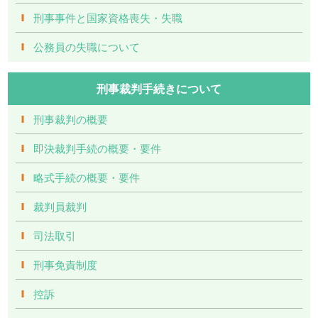
刑事事件と国家資格喪失・失職
公務員の失職について
刑事裁判手続きについて
刑事裁判の概要
即決裁判手続の概要・要件
略式手続の概要・要件
裁判員裁判
司法取引
刑事免責制度
控訴