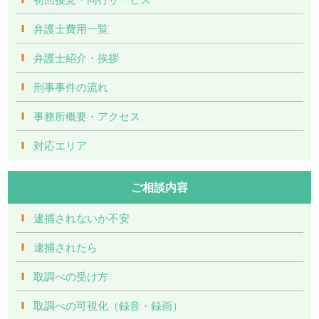
弁護士費用一覧
弁護士紹介・挨拶
刑事事件の流れ
事務所概要・アクセス
対応エリア
ご相談内容
逮捕されないか不安
逮捕されたら
取調べの受け方
取調べの可視化（録音・録画）