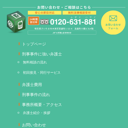
トップページ
刑事事件に強い弁護士
無料相談の流れ
初回接見・同行サービス
弁護士費用
刑事事件の流れ
事務所概要・アクセス
弁護士紹介・挨拶
お問い合わせ