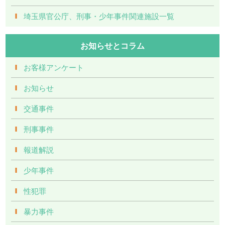
埼玉県官公庁、刑事・少年事件関連施設一覧
お知らせとコラム
お客様アンケート
お知らせ
交通事件
刑事事件
報道解説
少年事件
性犯罪
暴力事件