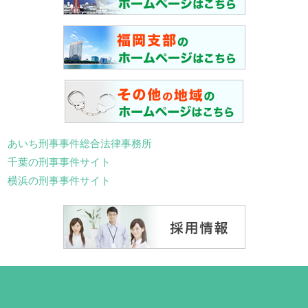
あいち刑事事件総合法律事務所
千葉の刑事事件サイト
横浜の刑事事件サイト