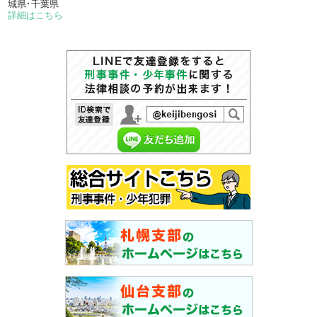
城県･千葉県
詳細はこちら