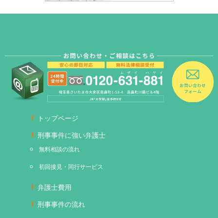
トップページ
刑事事件に強い弁護士
無料相談の流れ
初回接見・同行サービス
弁護士費用
刑事事件の流れ