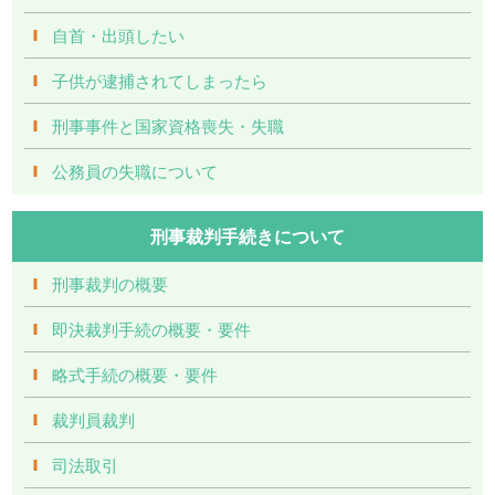
自首・出頭したい
子供が逮捕されてしまったら
刑事事件と国家資格喪失・失職
公務員の失職について
刑事裁判手続きについて
刑事裁判の概要
即決裁判手続の概要・要件
略式手続の概要・要件
裁判員裁判
司法取引