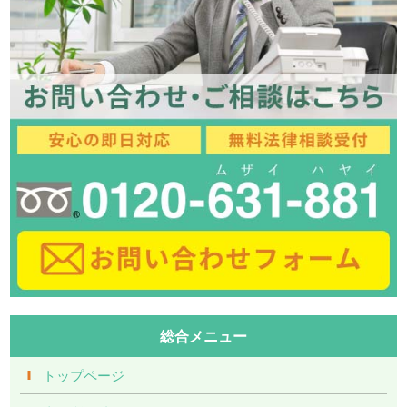
総合メニュー
トップページ