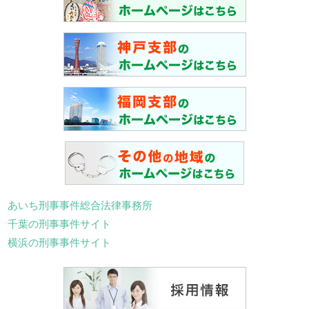
あいち刑事事件総合法律事務所
千葉の刑事事件サイト
横浜の刑事事件サイト