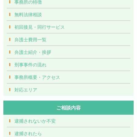
事務所の特徴
無料法律相談
初回接見・同行サービス
弁護士費用一覧
弁護士紹介・挨拶
刑事事件の流れ
事務所概要・アクセス
対応エリア
ご相談内容
逮捕されないか不安
逮捕されたら