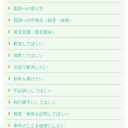
取調べの受け方
取調べの可視化（録音・録画）
接見交通（接見面会）
釈放してほしい
保釈してほしい
示談で解決したい
前科を避けたい
不起訴にしてほしい
執行猶予にしてほしい
無実・無罪を証明してほしい
事件のことを秘密にしたい