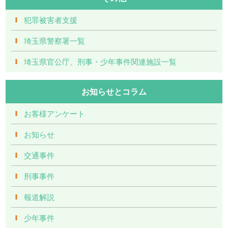
犯罪被害者支援
埼玉県警察署一覧
埼玉県官公庁、刑事・少年事件関連施設一覧
お知らせとコラム
お客様アンケート
お知らせ
交通事件
刑事事件
報道解説
少年事件