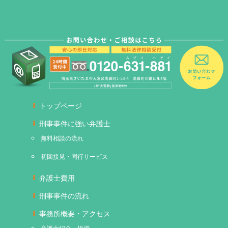
トップページ
刑事事件に強い弁護士
無料相談の流れ
初回接見・同行サービス
弁護士費用
刑事事件の流れ
事務所概要・アクセス
弁護士紹介・挨拶