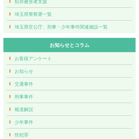
犯罪被害者支援
埼玉県警察署一覧
埼玉県官公庁、刑事・少年事件関連施設一覧
お知らせとコラム
お客様アンケート
お知らせ
交通事件
刑事事件
報道解説
少年事件
性犯罪