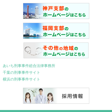
あいち刑事事件総合法律事務所
千葉の刑事事件サイト
横浜の刑事事件サイト