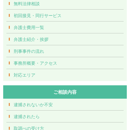
無料法律相談
初回接見・同行サービス
弁護士費用一覧
弁護士紹介・挨拶
刑事事件の流れ
事務所概要・アクセス
対応エリア
ご相談内容
逮捕されないか不安
逮捕されたら
取調べの受け方