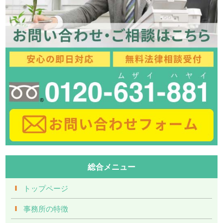
総合メニュー
トップページ
事務所の特徴