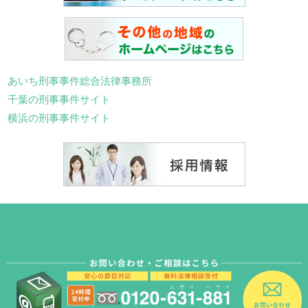
あいち刑事事件総合法律事務所
千葉の刑事事件サイト
横浜の刑事事件サイト