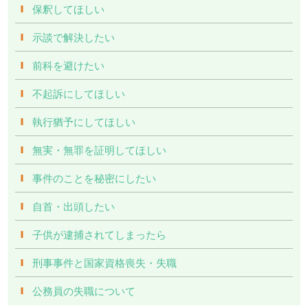
保釈してほしい
示談で解決したい
前科を避けたい
不起訴にしてほしい
執行猶予にしてほしい
無実・無罪を証明してほしい
事件のことを秘密にしたい
自首・出頭したい
子供が逮捕されてしまったら
刑事事件と国家資格喪失・失職
公務員の失職について