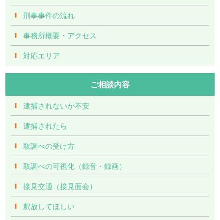
刑事事件の流れ
事務所概要・アクセス
対応エリア
ご相談内容
逮捕されないか不安
逮捕されたら
取調べの受け方
取調べの可視化（録音・録画）
接見交通（接見面会）
釈放してほしい