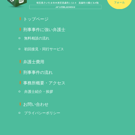
トップページ
刑事事件に強い弁護士
無料相談の流れ
初回接見・同行サービス
弁護士費用
刑事事件の流れ
事務所概要・アクセス
弁護士紹介・挨拶
お問い合わせ
プライバシーポリシー