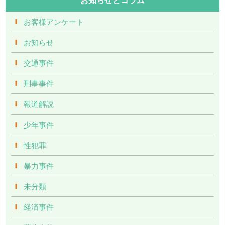
お客様アンケート
お知らせ
交通事件
刑事事件
報道解説
少年事件
性犯罪
暴力事件
未分類
経済事件