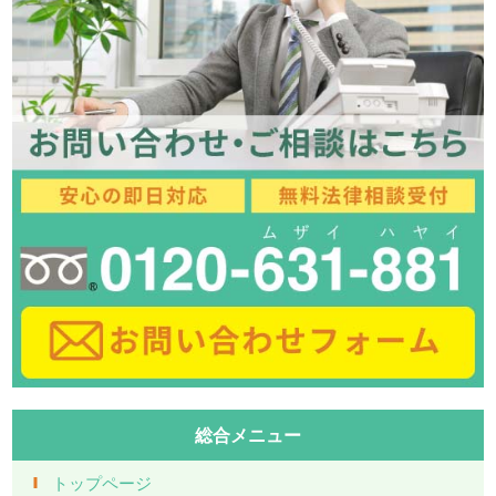
総合メニュー
トップページ