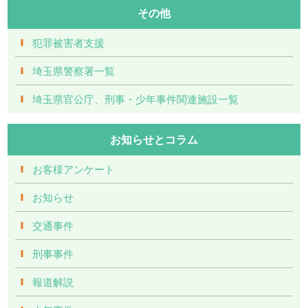
その他
犯罪被害者支援
埼玉県警察署一覧
埼玉県官公庁、刑事・少年事件関連施設一覧
お知らせとコラム
お客様アンケート
お知らせ
交通事件
刑事事件
報道解説