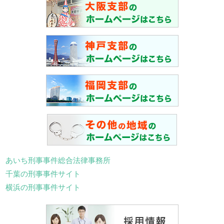
あいち刑事事件総合法律事務所
千葉の刑事事件サイト
横浜の刑事事件サイト