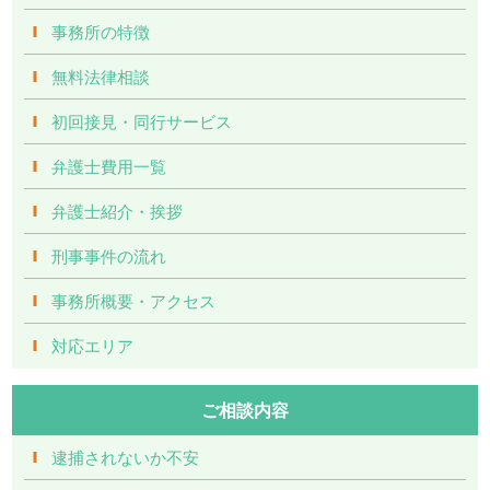
事務所の特徴
無料法律相談
初回接見・同行サービス
弁護士費用一覧
弁護士紹介・挨拶
刑事事件の流れ
事務所概要・アクセス
対応エリア
ご相談内容
逮捕されないか不安