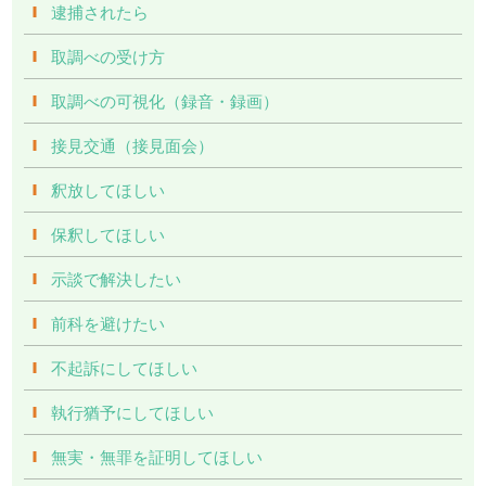
逮捕されたら
取調べの受け方
取調べの可視化（録音・録画）
接見交通（接見面会）
釈放してほしい
保釈してほしい
示談で解決したい
前科を避けたい
不起訴にしてほしい
執行猶予にしてほしい
無実・無罪を証明してほしい