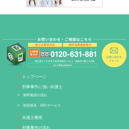
トップページ
刑事事件に強い弁護士
無料相談の流れ
初回接見・同行サービス
弁護士費用
刑事事件の流れ