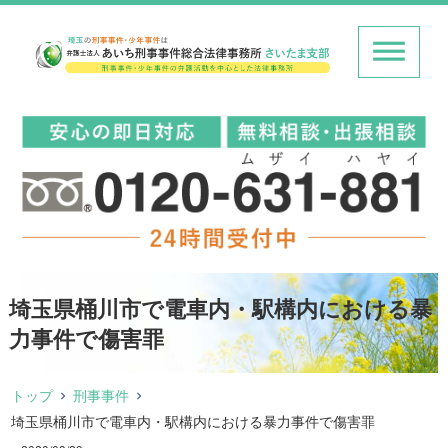
埼玉県桶川市で電車内・駅構内における暴
力事件で傷害罪
トップ
刑事事件
埼玉県桶川市で電車内・駅構内における暴力事件で傷害罪