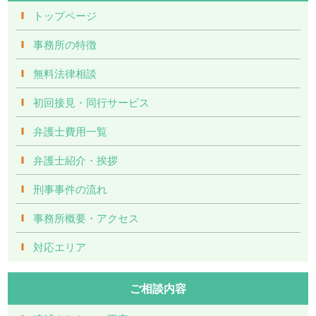
トップページ
事務所の特徴
無料法律相談
初回接見・同行サービス
弁護士費用一覧
弁護士紹介・挨拶
刑事事件の流れ
事務所概要・アクセス
対応エリア
ご相談内容