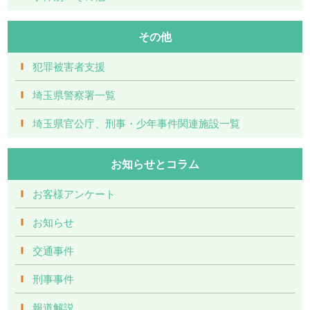
その他
犯罪被害者支援
埼玉県警察署一覧
埼玉県官公庁、刑事・少年事件関連施設一覧
お知らせとコラム
お客様アンケート
お知らせ
交通事件
刑事事件
報道解説