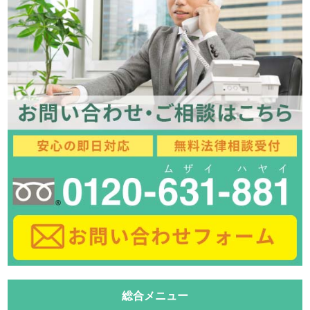
総合メニュー