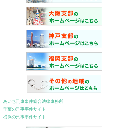
あいち刑事事件総合法律事務所
千葉の刑事事件サイト
横浜の刑事事件サイト