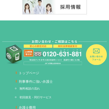
トップページ
刑事事件に強い弁護士
無料相談の流れ
初回接見・同行サービス
弁護士費用