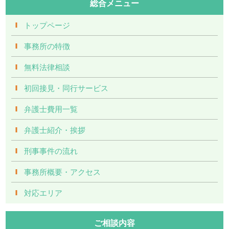
総合メニュー
トップページ
事務所の特徴
無料法律相談
初回接見・同行サービス
弁護士費用一覧
弁護士紹介・挨拶
刑事事件の流れ
事務所概要・アクセス
対応エリア
ご相談内容