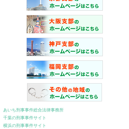
あいち刑事事件総合法律事務所
千葉の刑事事件サイト
横浜の刑事事件サイト