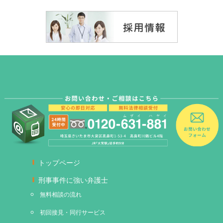
トップページ
刑事事件に強い弁護士
無料相談の流れ
初回接見・同行サービス