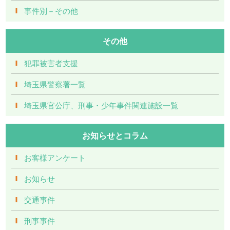
事件別－その他
その他
犯罪被害者支援
埼玉県警察署一覧
埼玉県官公庁、刑事・少年事件関連施設一覧
お知らせとコラム
お客様アンケート
お知らせ
交通事件
刑事事件