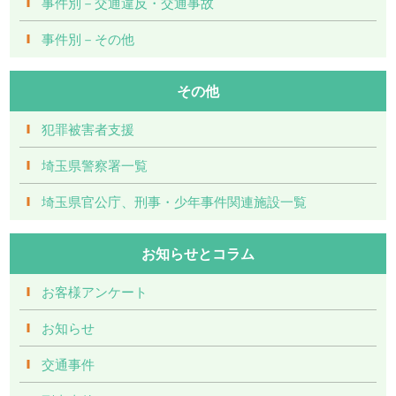
事件別－交通違反・交通事故
事件別－その他
その他
犯罪被害者支援
埼玉県警察署一覧
埼玉県官公庁、刑事・少年事件関連施設一覧
お知らせとコラム
お客様アンケート
お知らせ
交通事件