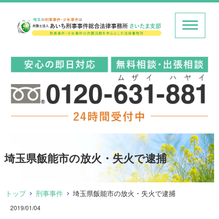
埼玉県飯能市の放火・失火で逮捕
トップ
刑事事件
埼玉県飯能市の放火・失火で逮捕
2019/01/04