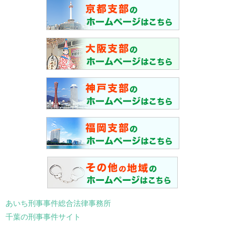
あいち刑事事件総合法律事務所
千葉の刑事事件サイト