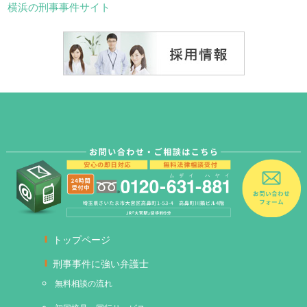
横浜の刑事事件サイト
トップページ
刑事事件に強い弁護士
無料相談の流れ