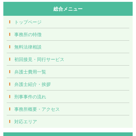
総合メニュー
トップページ
事務所の特徴
無料法律相談
初回接見・同行サービス
弁護士費用一覧
弁護士紹介・挨拶
刑事事件の流れ
事務所概要・アクセス
対応エリア