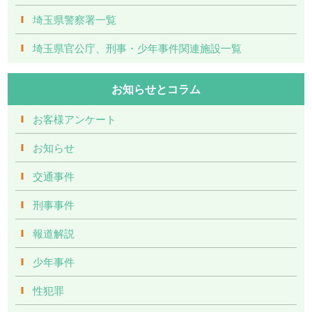
埼玉県警察署一覧
埼玉県官公庁、刑事・少年事件関連施設一覧
お知らせとコラム
お客様アンケート
お知らせ
交通事件
刑事事件
報道解説
少年事件
性犯罪