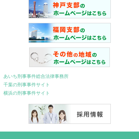
あいち刑事事件総合法律事務所
千葉の刑事事件サイト
横浜の刑事事件サイト