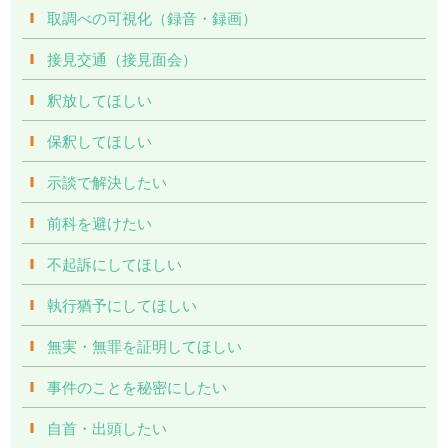
取調べの可視化（録音・録画）
接見交通（接見面会）
釈放してほしい
保釈してほしい
示談で解決したい
前科を避けたい
不起訴にしてほしい
執行猶予にしてほしい
無実・無罪を証明してほしい
事件のことを秘密にしたい
自首・出頭したい