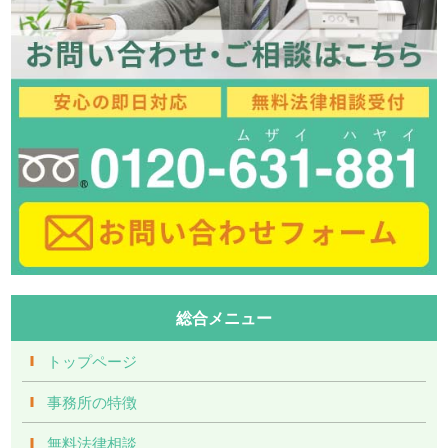
総合メニュー
トップページ
事務所の特徴
無料法律相談