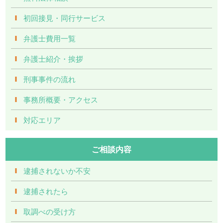
初回接見・同行サービス
弁護士費用一覧
弁護士紹介・挨拶
刑事事件の流れ
事務所概要・アクセス
対応エリア
ご相談内容
逮捕されないか不安
逮捕されたら
取調べの受け方