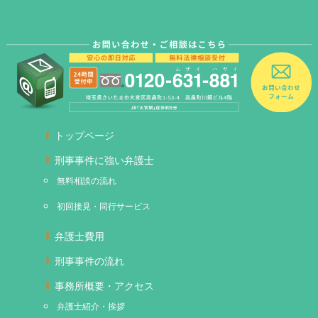
トップページ
刑事事件に強い弁護士
無料相談の流れ
初回接見・同行サービス
弁護士費用
刑事事件の流れ
事務所概要・アクセス
弁護士紹介・挨拶