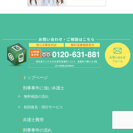
トップページ
刑事事件に強い弁護士
無料相談の流れ
初回接見・同行サービス
弁護士費用
刑事事件の流れ