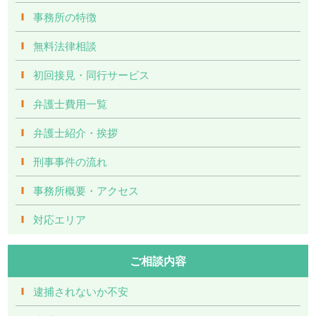
事務所の特徴
無料法律相談
初回接見・同行サービス
弁護士費用一覧
弁護士紹介・挨拶
刑事事件の流れ
事務所概要・アクセス
対応エリア
ご相談内容
逮捕されないか不安