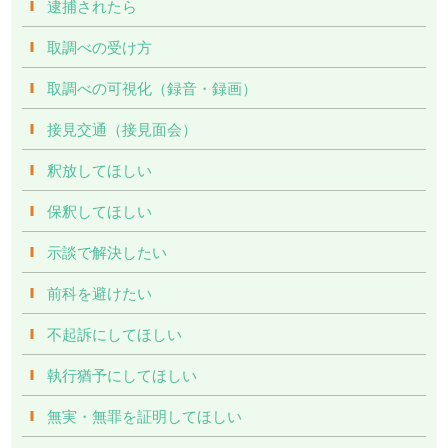
逮捕されたら
取調べの受け方
取調べの可視化（録音・録画）
接見交通（接見面会）
釈放してほしい
保釈してほしい
示談で解決したい
前科を避けたい
不起訴にしてほしい
執行猶予にしてほしい
無実・無罪を証明してほしい