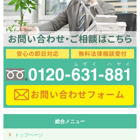
総合メニュー
トップページ