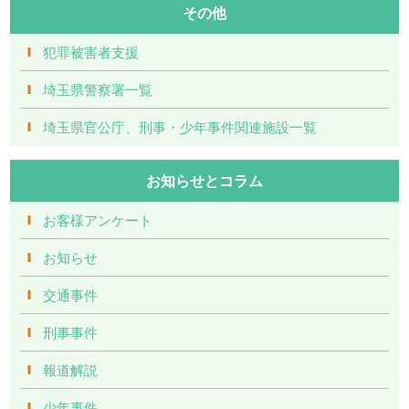
その他
犯罪被害者支援
埼玉県警察署一覧
埼玉県官公庁、刑事・少年事件関連施設一覧
お知らせとコラム
お客様アンケート
お知らせ
交通事件
刑事事件
報道解説
少年事件