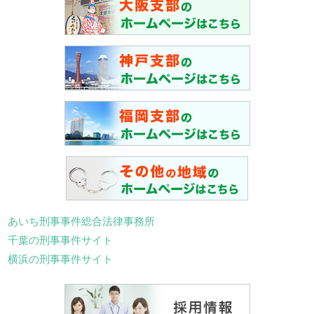
あいち刑事事件総合法律事務所
千葉の刑事事件サイト
横浜の刑事事件サイト