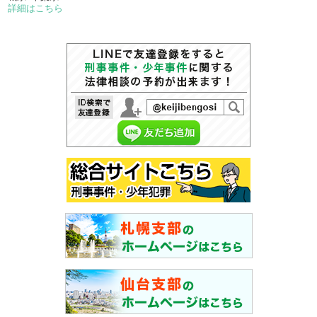
詳細はこちら