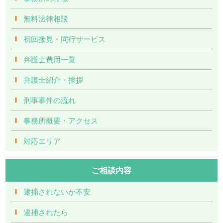
無料法律相談
初回接見・同行サービス
弁護士費用一覧
弁護士紹介・挨拶
刑事事件の流れ
事務所概要・アクセス
対応エリア
ご相談内容
逮捕されないか不安
逮捕されたら