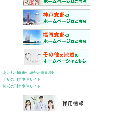
あいち刑事事件総合法律事務所
千葉の刑事事件サイト
横浜の刑事事件サイト