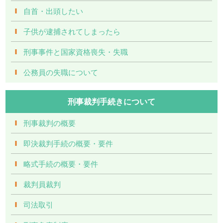
自首・出頭したい
子供が逮捕されてしまったら
刑事事件と国家資格喪失・失職
公務員の失職について
刑事裁判手続きについて
刑事裁判の概要
即決裁判手続の概要・要件
略式手続の概要・要件
裁判員裁判
司法取引