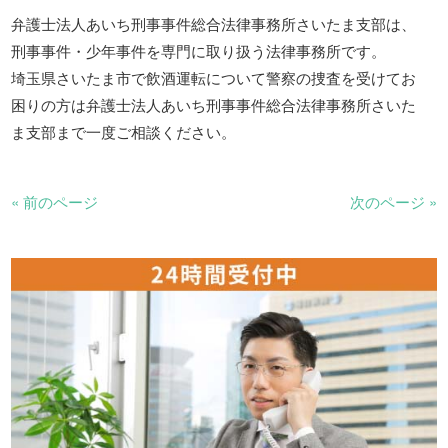
弁護士法人あいち刑事事件総合法律事務所さいたま支部は、
刑事事件・少年事件を専門に取り扱う法律事務所です。
埼玉県さいたま市で飲酒運転について警察の捜査を受けてお
困りの方は弁護士法人あいち刑事事件総合法律事務所さいた
ま支部まで一度ご相談ください。
« 前のページ
次のページ »