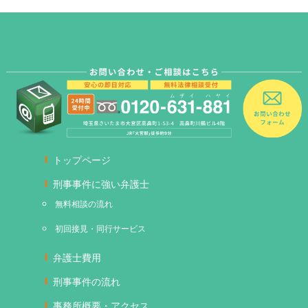
トップページ
刑事事件に強い弁護士
無料相談の流れ
初回接見・同行サービス
弁護士費用
刑事事件の流れ
事務所概要・アクセス