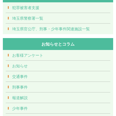
犯罪被害者支援
埼玉県警察署一覧
埼玉県官公庁、刑事・少年事件関連施設一覧
お知らせとコラム
お客様アンケート
お知らせ
交通事件
刑事事件
報道解説
少年事件