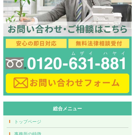
総合メニュー
トップページ
事務所の特徴