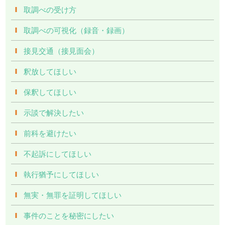
取調べの受け方
取調べの可視化（録音・録画）
接見交通（接見面会）
釈放してほしい
保釈してほしい
示談で解決したい
前科を避けたい
不起訴にしてほしい
執行猶予にしてほしい
無実・無罪を証明してほしい
事件のことを秘密にしたい