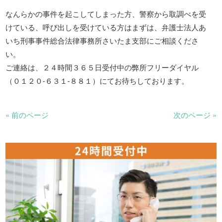
なんらかの事件を起こしてしまった方、警察から取調べを受
けている、呼び出しを受けている方はまずは、弁護士法人あ
いち刑事事件総合法律事務所さいたま支部にご相談くださ
い。
ご連絡は、２４時間３６５日受付中の弊所フリーダイヤル
（０１２０-６３１-８８１）にてお待ちしております。
« 前のページ
次のページ »