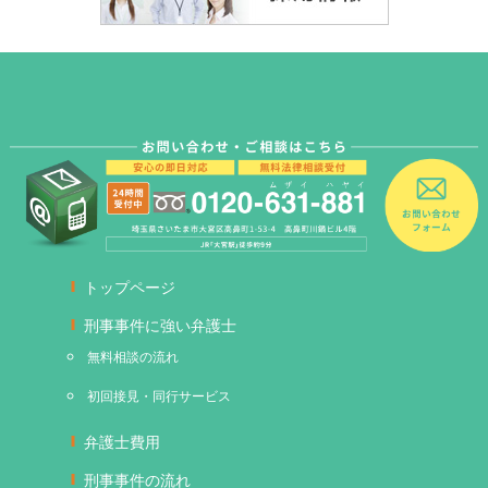
トップページ
刑事事件に強い弁護士
無料相談の流れ
初回接見・同行サービス
弁護士費用
刑事事件の流れ