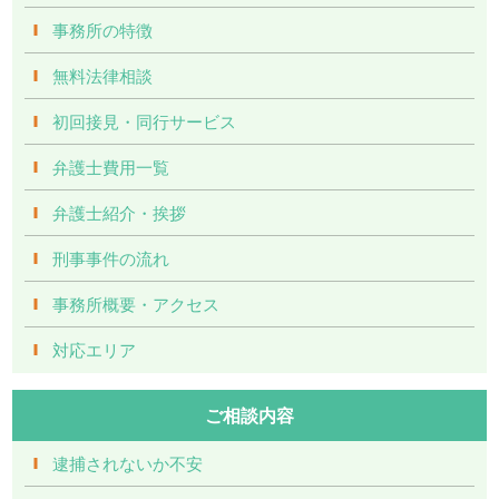
事務所の特徴
無料法律相談
初回接見・同行サービス
弁護士費用一覧
弁護士紹介・挨拶
刑事事件の流れ
事務所概要・アクセス
対応エリア
ご相談内容
逮捕されないか不安