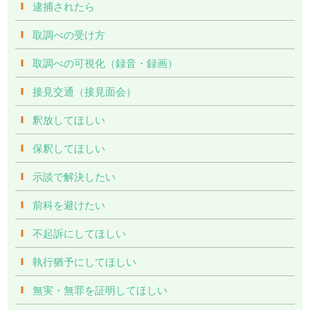
逮捕されたら
取調べの受け方
取調べの可視化（録音・録画）
接見交通（接見面会）
釈放してほしい
保釈してほしい
示談で解決したい
前科を避けたい
不起訴にしてほしい
執行猶予にしてほしい
無実・無罪を証明してほしい