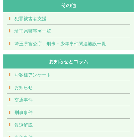
その他
犯罪被害者支援
埼玉県警察署一覧
埼玉県官公庁、刑事・少年事件関連施設一覧
お知らせとコラム
お客様アンケート
お知らせ
交通事件
刑事事件
報道解説