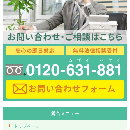
総合メニュー
トップページ