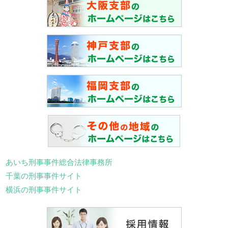
あいち刑事事件総合法律事務所
千葉の刑事事件サイト
横浜の刑事事件サイト