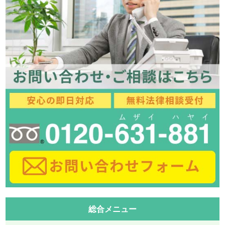
総合メニュー