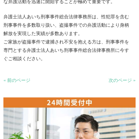
な弁護活動を迅速に開始することが極めて重要です。
弁護士法人あいち刑事事件総合法律事務所は、性犯罪を含む
刑事事件を多数取り扱い、盗撮事件での弁護活動により身柄
解放を実現した実績が多数あります。
ご家族が盗撮事件で逮捕され不安を抱える方は、刑事事件を
専門とする弁護士法人あいち刑事事件総合法律事務所に今す
ぐご相談ください。
« 前のページ
次のページ »