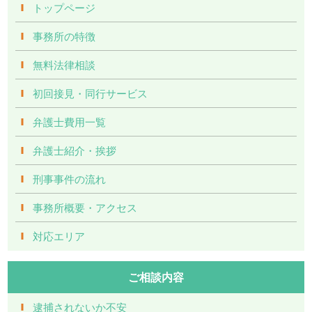
トップページ
事務所の特徴
無料法律相談
初回接見・同行サービス
弁護士費用一覧
弁護士紹介・挨拶
刑事事件の流れ
事務所概要・アクセス
対応エリア
ご相談内容
逮捕されないか不安