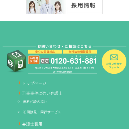
トップページ
刑事事件に強い弁護士
無料相談の流れ
初回接見・同行サービス
弁護士費用