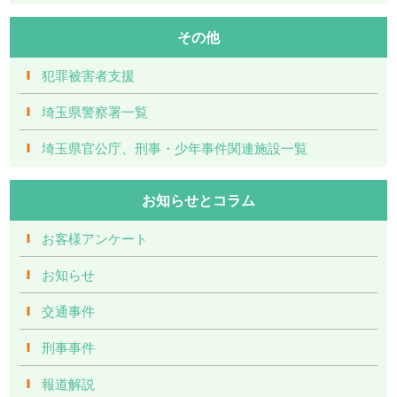
その他
犯罪被害者支援
埼玉県警察署一覧
埼玉県官公庁、刑事・少年事件関連施設一覧
お知らせとコラム
お客様アンケート
お知らせ
交通事件
刑事事件
報道解説