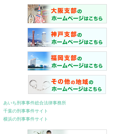
あいち刑事事件総合法律事務所
千葉の刑事事件サイト
横浜の刑事事件サイト