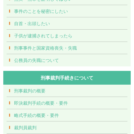
事件のことを秘密にしたい
自首・出頭したい
子供が逮捕されてしまったら
刑事事件と国家資格喪失・失職
公務員の失職について
刑事裁判手続きについて
刑事裁判の概要
即決裁判手続の概要・要件
略式手続の概要・要件
裁判員裁判