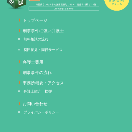
トップページ
刑事事件に強い弁護士
無料相談の流れ
初回接見・同行サービス
弁護士費用
刑事事件の流れ
事務所概要・アクセス
弁護士紹介・挨拶
お問い合わせ
プライバシーポリシー