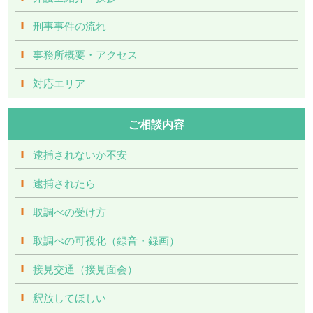
刑事事件の流れ
事務所概要・アクセス
対応エリア
ご相談内容
逮捕されないか不安
逮捕されたら
取調べの受け方
取調べの可視化（録音・録画）
接見交通（接見面会）
釈放してほしい