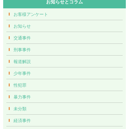
お知らせとコラム
お客様アンケート
お知らせ
交通事件
刑事事件
報道解説
少年事件
性犯罪
暴力事件
未分類
経済事件