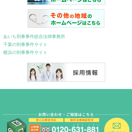
あいち刑事事件総合法律事務所
千葉の刑事事件サイト
横浜の刑事事件サイト