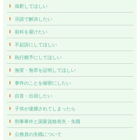
保釈してほしい
示談で解決したい
前科を避けたい
不起訴にしてほしい
執行猶予にしてほしい
無実・無罪を証明してほしい
事件のことを秘密にしたい
自首・出頭したい
子供が逮捕されてしまったら
刑事事件と国家資格喪失・失職
公務員の失職について