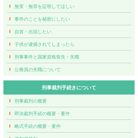
無実・無罪を証明してほしい
事件のことを秘密にしたい
自首・出頭したい
子供が逮捕されてしまったら
刑事事件と国家資格喪失・失職
公務員の失職について
刑事裁判手続きについて
刑事裁判の概要
即決裁判手続の概要・要件
略式手続の概要・要件