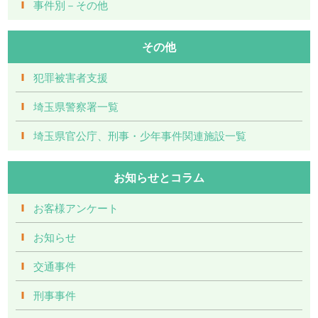
事件別－その他
その他
犯罪被害者支援
埼玉県警察署一覧
埼玉県官公庁、刑事・少年事件関連施設一覧
お知らせとコラム
お客様アンケート
お知らせ
交通事件
刑事事件