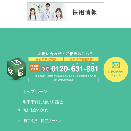
トップページ
刑事事件に強い弁護士
無料相談の流れ
初回接見・同行サービス