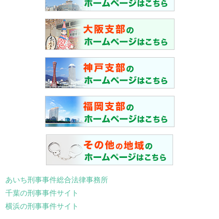
あいち刑事事件総合法律事務所
千葉の刑事事件サイト
横浜の刑事事件サイト