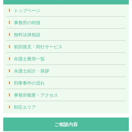
トップページ
事務所の特徴
無料法律相談
初回接見・同行サービス
弁護士費用一覧
弁護士紹介・挨拶
刑事事件の流れ
事務所概要・アクセス
対応エリア
ご相談内容