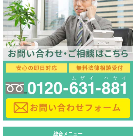
総合メニュー