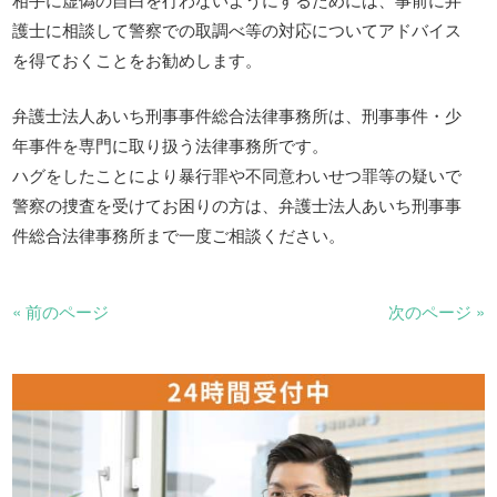
護士に相談して警察での取調べ等の対応についてアドバイス
を得ておくことをお勧めします。
弁護士法人あいち刑事事件総合法律事務所は、刑事事件・少
年事件を専門に取り扱う法律事務所です。
ハグをしたことにより暴行罪や不同意わいせつ罪等の疑いで
警察の捜査を受けてお困りの方は、弁護士法人あいち刑事事
件総合法律事務所まで一度ご相談ください。
« 前のページ
次のページ »