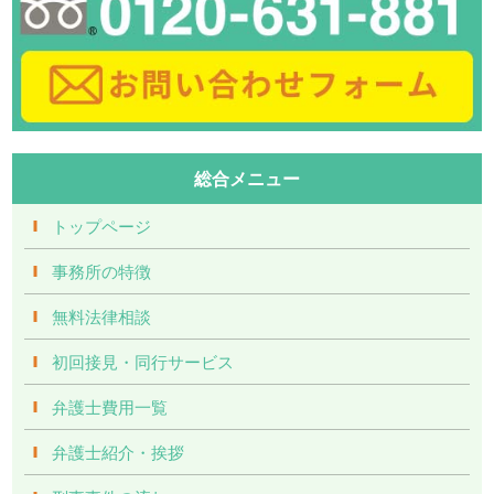
総合メニュー
トップページ
事務所の特徴
無料法律相談
初回接見・同行サービス
弁護士費用一覧
弁護士紹介・挨拶