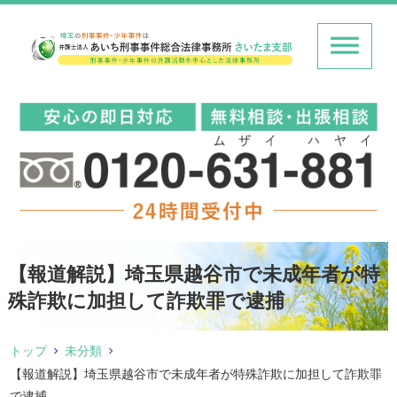
【報道解説】埼玉県越谷市で未成年者が特
殊詐欺に加担して詐欺罪で逮捕
トップ
未分類
【報道解説】埼玉県越谷市で未成年者が特殊詐欺に加担して詐欺罪
で逮捕