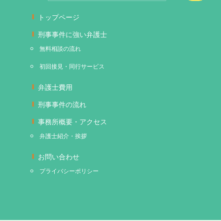
トップページ
刑事事件に強い弁護士
無料相談の流れ
初回接見・同行サービス
弁護士費用
刑事事件の流れ
事務所概要・アクセス
弁護士紹介・挨拶
お問い合わせ
プライバシーポリシー