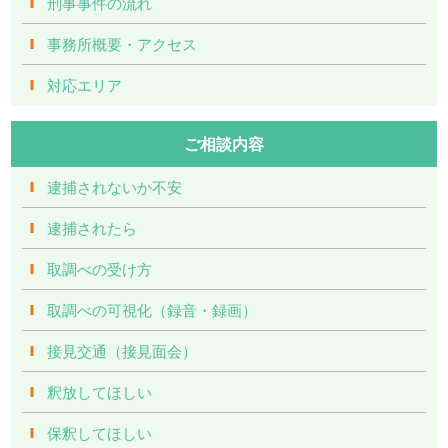
刑事事件の流れ
事務所概要・アクセス
対応エリア
ご相談内容
逮捕されないか不安
逮捕されたら
取調べの受け方
取調べの可視化（録音・録画）
接見交通（接見面会）
釈放してほしい
保釈してほしい