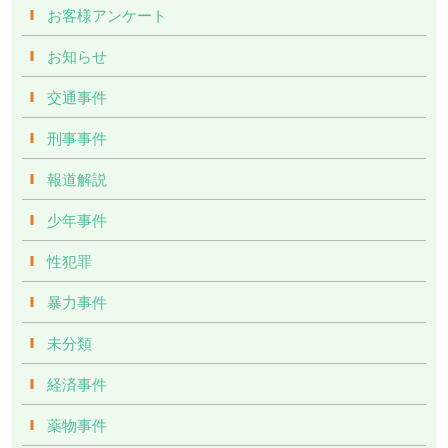
お客様アンケート
お知らせ
交通事件
刑事事件
報道解説
少年事件
性犯罪
暴力事件
未分類
経済事件
薬物事件