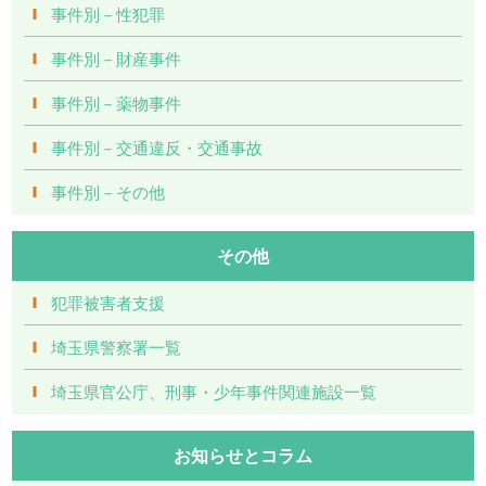
事件別－性犯罪
事件別－財産事件
事件別－薬物事件
事件別－交通違反・交通事故
事件別－その他
その他
犯罪被害者支援
埼玉県警察署一覧
埼玉県官公庁、刑事・少年事件関連施設一覧
お知らせとコラム