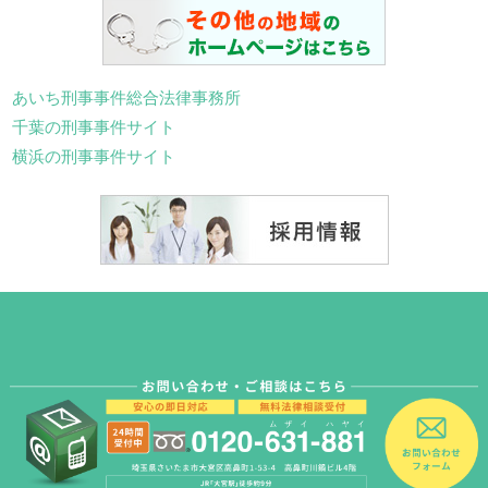
あいち刑事事件総合法律事務所
千葉の刑事事件サイト
横浜の刑事事件サイト