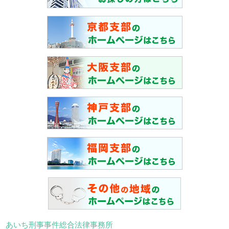
あいち刑事事件総合法律事務所