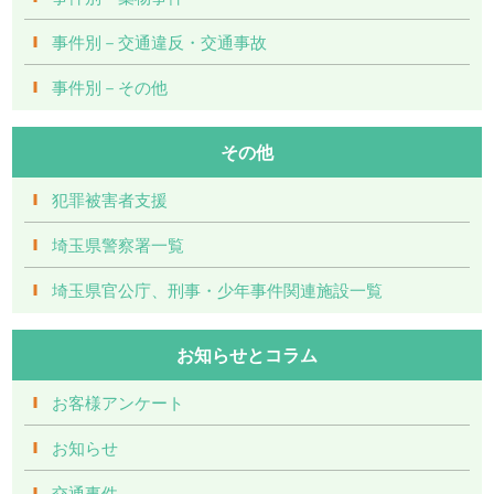
事件別－交通違反・交通事故
事件別－その他
その他
犯罪被害者支援
埼玉県警察署一覧
埼玉県官公庁、刑事・少年事件関連施設一覧
お知らせとコラム
お客様アンケート
お知らせ
交通事件