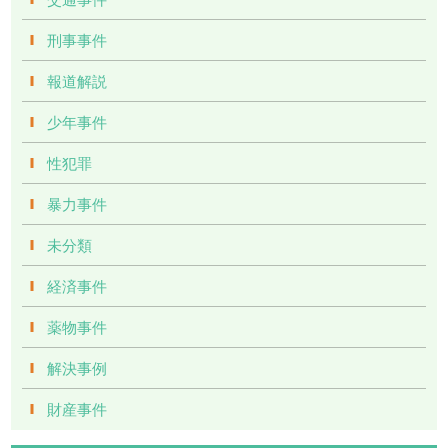
刑事事件
報道解説
少年事件
性犯罪
暴力事件
未分類
経済事件
薬物事件
解決事例
財産事件