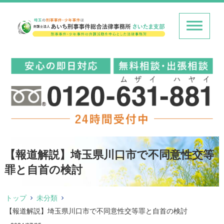
【報道解説】埼玉県川口市で不同意性交等
罪と自首の検討
トップ
未分類
【報道解説】埼玉県川口市で不同意性交等罪と自首の検討