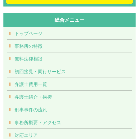
総合メニュー
トップページ
事務所の特徴
無料法律相談
初回接見・同行サービス
弁護士費用一覧
弁護士紹介・挨拶
刑事事件の流れ
事務所概要・アクセス
対応エリア