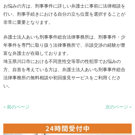
お悩みの方は、刑事事件に詳しい弁護士に事前に法律相談を
行い、刑事手続きにおける自分の立ち位置を選択することが
非常に重要となります。
弁護士法人あいち刑事事件総合法律事務所は、刑事事件・少
年事件を専門に取り扱う法律事務所で、示談交渉の経験が豊
富な弁護士が在籍しております。
埼玉県川口市における不同意性交等罪の性犯罪でお悩みの
方、自首を考えている方は、弁護士法人あいち刑事事件総合
法律事務所の無料相談や初回接見サービスをご利用くださ
い。
« 前のページ
次のページ »