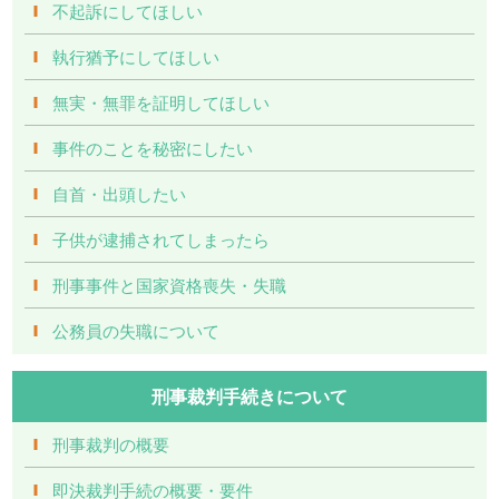
不起訴にしてほしい
執行猶予にしてほしい
無実・無罪を証明してほしい
事件のことを秘密にしたい
自首・出頭したい
子供が逮捕されてしまったら
刑事事件と国家資格喪失・失職
公務員の失職について
刑事裁判手続きについて
刑事裁判の概要
即決裁判手続の概要・要件