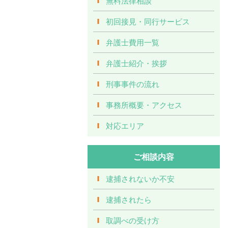
無料法律相談
初回接見・同行サービス
弁護士費用一覧
弁護士紹介・挨拶
刑事事件の流れ
事務所概要・アクセス
対応エリア
ご相談内容
逮捕されないか不安
逮捕されたら
取調べの受け方