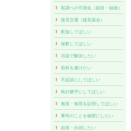
取調べの可視化（録音・録画）
接見交通（接見面会）
釈放してほしい
保釈してほしい
示談で解決したい
前科を避けたい
不起訴にしてほしい
執行猶予にしてほしい
無実・無罪を証明してほしい
事件のことを秘密にしたい
自首・出頭したい