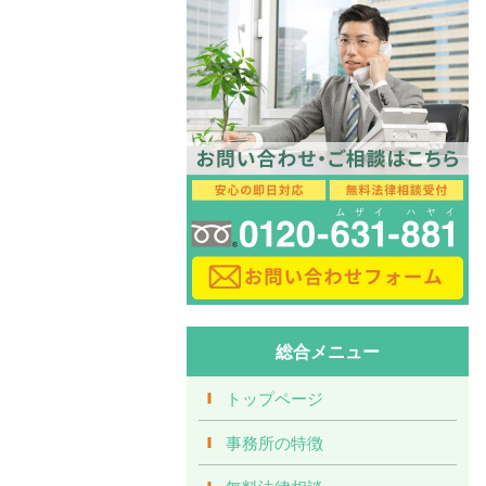
総合メニュー
トップページ
事務所の特徴