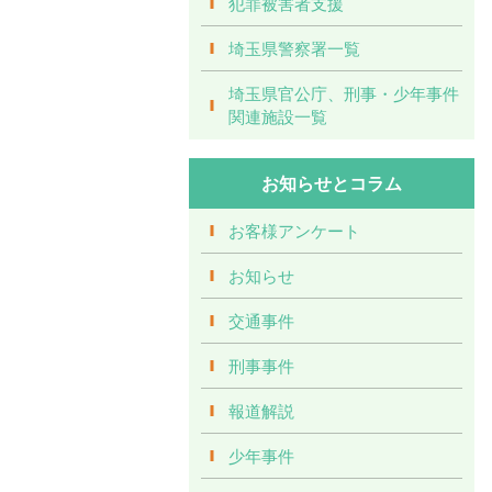
犯罪被害者支援
埼玉県警察署一覧
埼玉県官公庁、刑事・少年事件
関連施設一覧
お知らせとコラム
お客様アンケート
お知らせ
交通事件
刑事事件
報道解説
少年事件