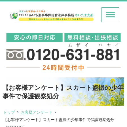
【お客様アンケート】スカート盗撮の少年
事件で保護観察処分
トップ
お客様アンケート
【お客様アンケート】スカート盗撮の少年事件で保護観察処分