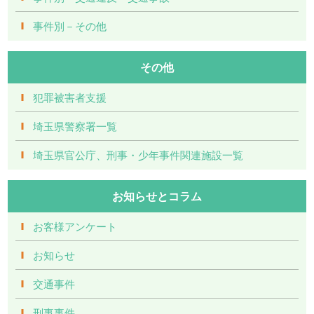
事件別－その他
その他
犯罪被害者支援
埼玉県警察署一覧
埼玉県官公庁、刑事・少年事件関連施設一覧
お知らせとコラム
お客様アンケート
お知らせ
交通事件
刑事事件