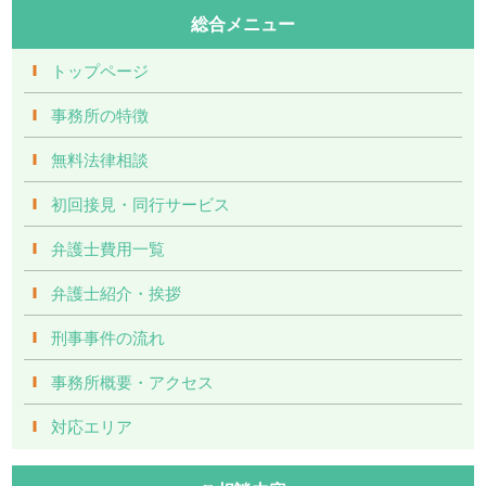
総合メニュー
トップページ
事務所の特徴
無料法律相談
初回接見・同行サービス
弁護士費用一覧
弁護士紹介・挨拶
刑事事件の流れ
事務所概要・アクセス
対応エリア