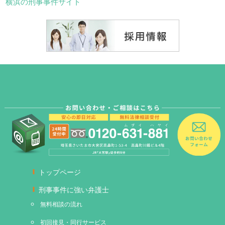
横浜の刑事事件サイト
トップページ
刑事事件に強い弁護士
無料相談の流れ
初回接見・同行サービス