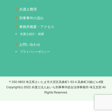
弁護士費用
刑事事件の流れ
事務所概要・アクセス
弁護士紹介・挨拶
お問い合わせ
プライバシーポリシー
〒330-0803 埼玉県さいたま市大宮区高鼻町1-53-4 高鼻町川鍋ビル4階
Copyright(c) 2022 弁護士法人あいち刑事事件総合法律事務所-埼玉支部 All
Rights Reserved.