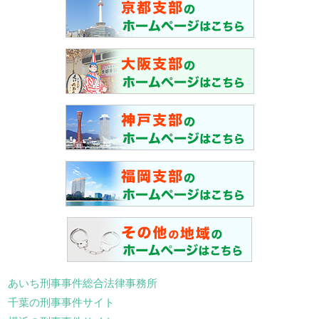
あいち刑事事件総合法律事務所
千葉の刑事事件サイト