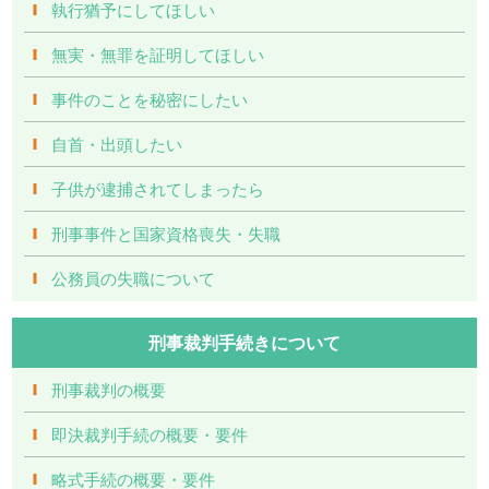
執行猶予にしてほしい
無実・無罪を証明してほしい
事件のことを秘密にしたい
自首・出頭したい
子供が逮捕されてしまったら
刑事事件と国家資格喪失・失職
公務員の失職について
刑事裁判手続きについて
刑事裁判の概要
即決裁判手続の概要・要件
略式手続の概要・要件