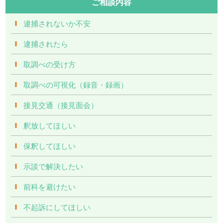
ご相談内容
逮捕されないか不安
逮捕されたら
取調べの受け方
取調べの可視化（録音・録画）
接見交通（接見面会）
釈放してほしい
保釈してほしい
示談で解決したい
前科を避けたい
不起訴にしてほしい